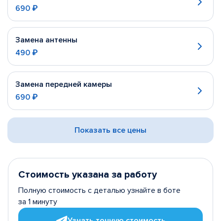
690 ₽
Замена антенны
490 ₽
Замена передней камеры
690 ₽
Показать все цены
Стоимость указана за работу
Полную стоимость с деталью узнайте в боте
за 1 минуту
Узнать точную стоимость