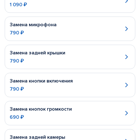
1 090 ₽
Замена микрофона
790 ₽
Замена задней крышки
790 ₽
Замена кнопки включения
790 ₽
Замена кнопок громкости
690 ₽
Замена задней камеры