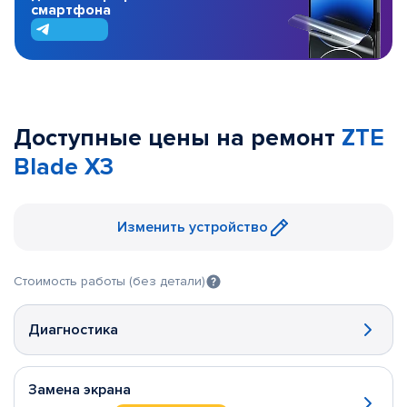
смартфона
Доступные цены на ремонт
ZTE
Blade X3
Изменить устройство
Стоимость работы (без детали)
Диагностика
Замена экрана