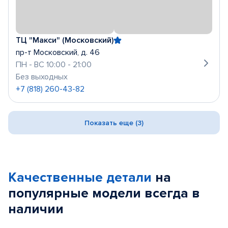
ТЦ "Макси" (Московский)
пр-т Московский, д. 46
ПН - ВС 10:00 - 21:00
Без выходных
+7 (818) 260-43-82
Показать еще (3)
Качественные детали
на
популярные
модели
всегда в
наличии