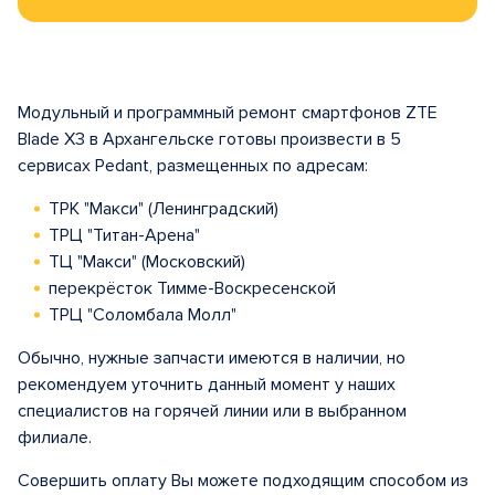
Модульный и программный ремонт смартфонов ZTE
Blade X3 в Архангельске готовы произвести в 5
сервисах Pedant, размещенных по адресам:
ТРК "Макси" (Ленинградский)
ТРЦ "Титан-Арена"
ТЦ "Макси" (Московский)
перекрёсток Тимме-Воскресенской
ТРЦ "Соломбала Молл"
Обычно, нужные запчасти имеются в наличии, но
рекомендуем уточнить данный момент у наших
специалистов на горячей линии или в выбранном
филиале.
Совершить оплату Вы можете подходящим способом из