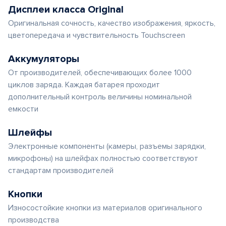
Дисплеи класса Original
Оригинальная сочность, качество изображения, яркость,
цветопередача и чувствительность Touchscreen
Аккумуляторы
От производителей, обеспечивающих более 1000
циклов заряда. Каждая батарея проходит
дополнительный контроль величины номинальной
емкости
Шлейфы
Электронные компоненты (камеры, разъемы зарядки,
микрофоны) на шлейфах полностью соответствуют
стандартам производителей
Кнопки
Износостойкие кнопки из материалов оригинального
производства