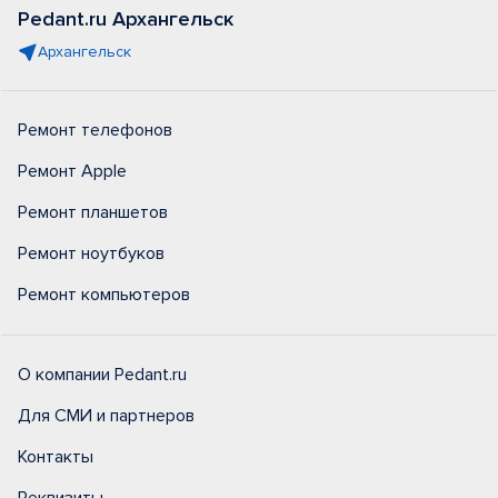
Pedant.ru Архангельск
Архангельск
Ремонт телефонов
Ремонт Apple
Ремонт планшетов
Ремонт ноутбуков
Ремонт компьютеров
О компании Pedant.ru
Для СМИ и партнеров
Контакты