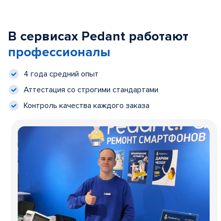
В сервисах Pedant работают
профессионалы
4 года средний опыт
Аттестация со строгими стандартами
Контроль качества каждого заказа