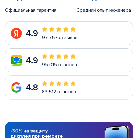
Официальная гарантия
Средний опыт инженера
4.9
97 757 отзывов
4.9
95 015 отзывов
4.8
83 512 отзывов
-30%
на защиту
дисплея при ремонте