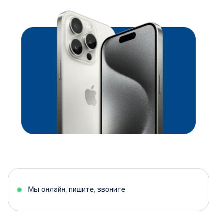
Мы онлайн, пишите, звоните