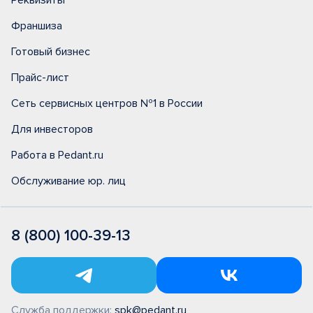
Реквизиты
Франшиза
Готовый бизнес
Прайс-лист
Сеть сервисных центров №1 в России
Для инвесторов
Работа в Pedant.ru
Обслуживание юр. лиц
8 (800) 100-39-13
Служба поддержки:
spk@pedant.ru