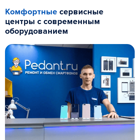
Комфортные
сервисные
центры с современным
оборудованием