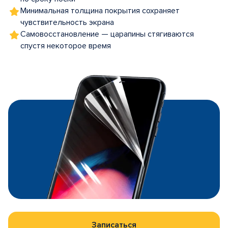
Минимальная толщина покрытия сохраняет
чувствительность экрана
Самовосстановление — царапины стягиваются
спустя некоторое время
Записаться