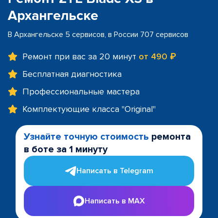
Архангельске
В Архангельске 5 сервисов, в России 707 сервисов
Ремонт при вас за 20 минут
от 490 ₽
Бесплатная диагностика
Профессиональные мастера
Комплектующие класса "Original"
Узнайте точную стоимость
ремонта
в боте за 1 минуту
Написать в Telegram
Написать в MAX