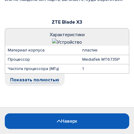
ZTE Blade X3
Характеристики
Материал корпуса
пластик
Процессор
MediaTek MT6735P
Частота процессора (МГц)
1
Показать полностью
Наверх