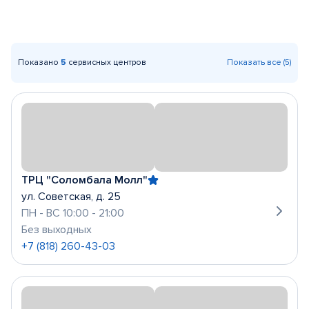
Показано
5
сервисных центров
Показать все (5)
ТРЦ "Соломбала Молл"
ул. Советская, д. 25
ПН - ВС 10:00 - 21:00
Без выходных
+7 (818) 260-43-03