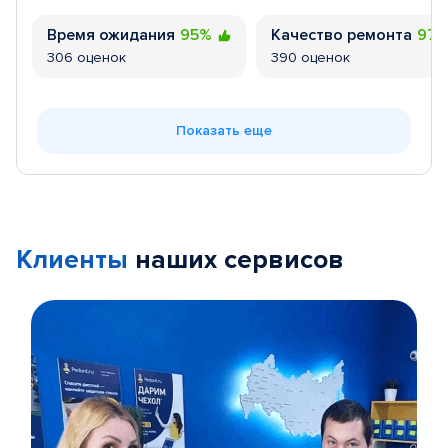
Время ожидания
95%
Качество ремонта
97
306 оценок
390 оценок
Показать еще
Клиенты
наших сервисов