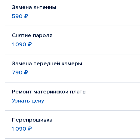
Замена антенны
590 ₽
Снятие пароля
1 090 ₽
Замена передней камеры
790 ₽
Ремонт материнской платы
Узнать цену
Перепрошивка
1 090 ₽