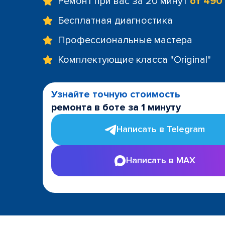
Ремонт при вас за 20 минут
от 490
Бесплатная диагностика
Профессиональные мастера
Комплектующие класса "Original"
Узнайте точную стоимость
ремонта в боте за 1 минуту
Написать в Telegram
Написать в MAX