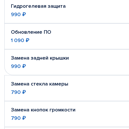
Гидрогелевая защита
990 ₽
Обновление ПО
1 090 ₽
Замена задней крышки
990 ₽
Замена стекла камеры
790 ₽
Замена кнопок громкости
790 ₽