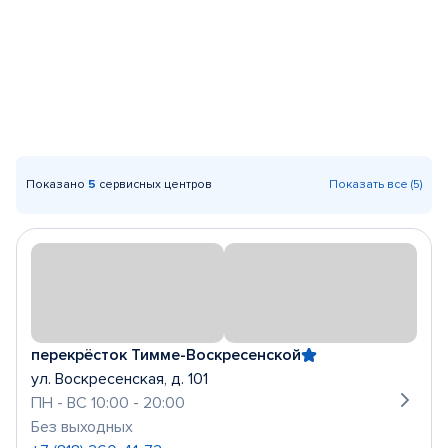
Показано
5
сервисных центров
Показать все (5)
перекрёсток Тимме-Воскресенской
ул. Воскресенская, д. 101
ПН - ВС 10:00 - 20:00
Без выходных