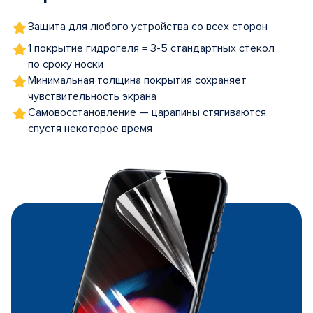
Защита для любого устройства со всех сторон
1 покрытие гидрогеля = 3-5 стандартных стекол
по сроку носки
Минимальная толщина покрытия сохраняет
чувствительность экрана
Самовосстановление — царапины стягиваются
спустя некоторое время