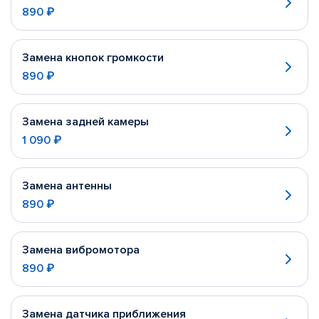
890 ₽
Замена кнопок громкости
890 ₽
Замена задней камеры
1 090 ₽
Замена антенны
890 ₽
Замена вибромотора
890 ₽
Замена датчика приближения