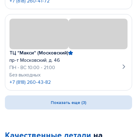
+7 (818) 260-41-72
ТЦ "Макси" (Московский)
пр-т Московский, д. 46
ПН - ВС 10:00 - 21:00
Без выходных
+7 (818) 260-43-82
Показать еще (3)
Качественные детали
на