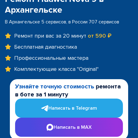
Архангельске
В Архангельске 5 сервисов, в России 707 сервисов
Ремонт при вас за 20 минут
от 590 ₽
Бесплатная диагностика
Профессиональные мастера
Комплектующие класса "Original"
Узнайте точную стоимость
ремонта
в боте за 1 минуту
Написать в Telegram
Написать в MAX