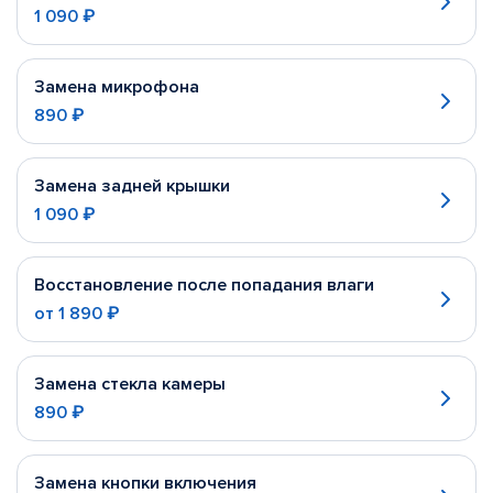
1 090 ₽
Замена микрофона
890 ₽
Замена задней крышки
1 090 ₽
Восстановление после попадания влаги
от
1 890 ₽
Замена стекла камеры
890 ₽
Замена кнопки включения