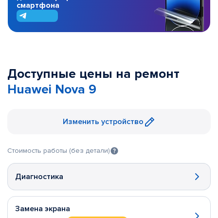
смартфона
Доступные цены на ремонт
Huawei Nova 9
Изменить устройство
Стоимость работы (без детали)
Диагностика
Замена экрана