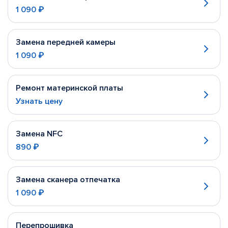
1 090 ₽
Замена передней камеры
1 090 ₽
Ремонт материнской платы
Узнать цену
Замена NFC
890 ₽
Замена сканера отпечатка
1 090 ₽
Перепрошивка