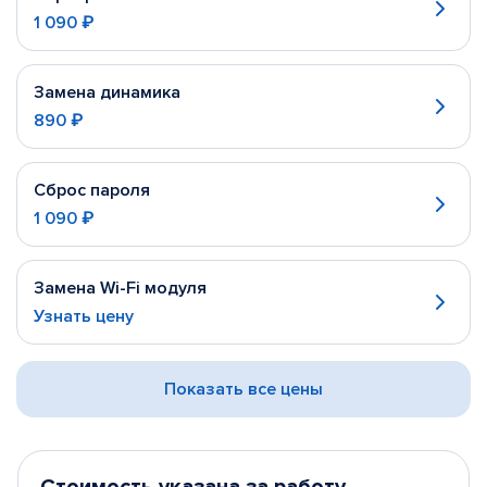
1 090 ₽
Замена динамика
890 ₽
Сброс пароля
1 090 ₽
Замена Wi-Fi модуля
Узнать цену
Показать все цены