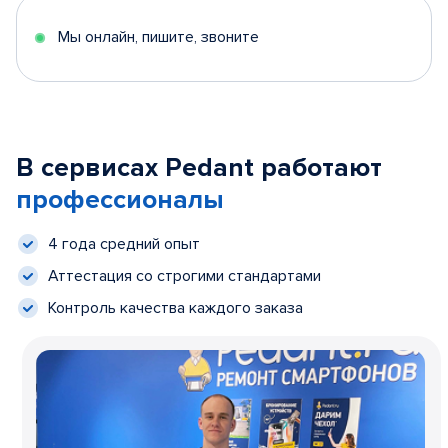
Мы онлайн, пишите, звоните
В сервисах Pedant работают
профессионалы
4 года средний опыт
Аттестация со строгими стандартами
Контроль качества каждого заказа