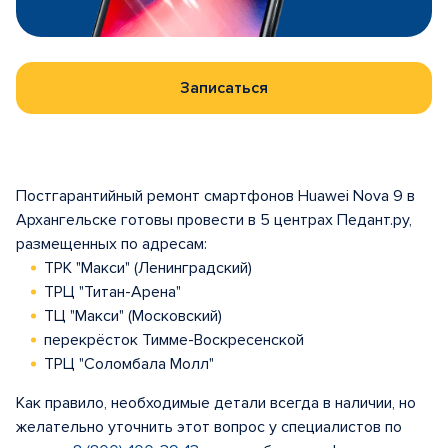
Записаться
Постгарантийный ремонт смартфонов Huawei Nova 9 в
Архангельске готовы провести в 5 центрах Педант.ру,
размещенных по адресам:
ТРК "Макси" (Ленинградский)
ТРЦ "Титан-Арена"
ТЦ "Макси" (Московский)
перекрёсток Тимме-Воскресенской
ТРЦ "Соломбала Молл"
Как правило, необходимые детали всегда в наличии, но
желательно уточнить этот вопрос у специалистов по