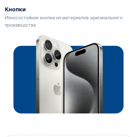
Кнопки
Износостойкие кнопки из материалов оригинального
производства