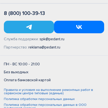
8 (800) 100-39-13
Служба поддержки:
spk@pedant.ru
Партнерство:
reklama@pedant.ru
ПН - ВС 10:00 - 21:00
Без выходных
Оплата банковской картой
Правила и условия на выполнение ремонтных работ в
сервисном центре типовые (единые)
Политика обработки персональных данных
Политика обработки персональных данных в ООО