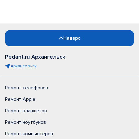
Наверх
Pedant.ru Архангельск
Архангельск
Ремонт телефонов
Ремонт Apple
Ремонт планшетов
Ремонт ноутбуков
Ремонт компьютеров