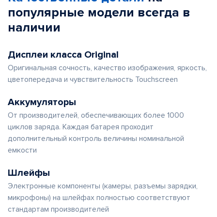
популярные
модели
всегда в
наличии
Дисплеи класса Original
Оригинальная сочность, качество изображения, яркость,
цветопередача и чувствительность Touchscreen
Аккумуляторы
От производителей, обеспечивающих более 1000
циклов заряда. Каждая батарея проходит
дополнительный контроль величины номинальной
емкости
Шлейфы
Электронные компоненты (камеры, разъемы зарядки,
микрофоны) на шлейфах полностью соответствуют
стандартам производителей