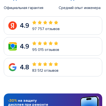
Официальная гарантия
Средний опыт инженера
4.9
97 757 отзывов
4.9
95 015 отзывов
4.8
83 512 отзывов
-30%
на защиту
дисплея при ремонте