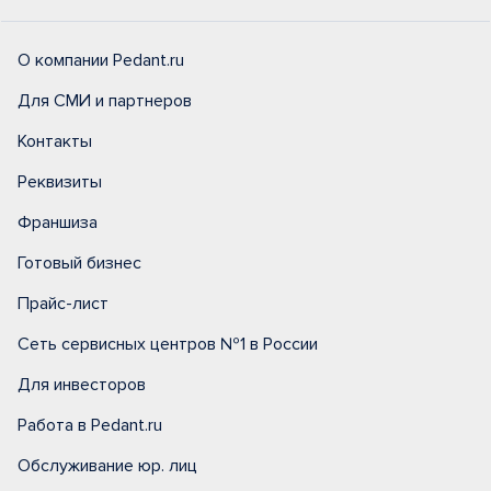
О компании Pedant.ru
Для СМИ и партнеров
Контакты
Реквизиты
Франшиза
Готовый бизнес
Прайс-лист
Сеть сервисных центров №1 в России
Для инвесторов
Работа в Pedant.ru
Обслуживание юр. лиц