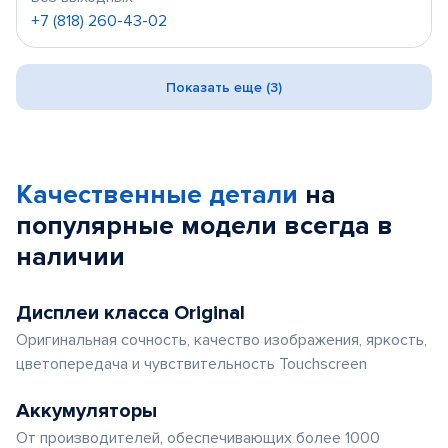
+7 (818) 260-43-02
Показать еще (3)
Качественные детали
на
популярные
модели
всегда в
наличии
Дисплеи класса Original
Оригинальная сочность, качество изображения, яркость,
цветопередача и чувствительность Touchscreen
Аккумуляторы
От производителей, обеспечивающих более 1000