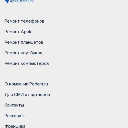
Архангельск
Ремонт телефонов
Ремонт Apple
Ремонт планшетов
Ремонт ноутбуков
Ремонт компьютеров
О компании Pedant.ru
Для СМИ и партнеров
Контакты
Реквизиты
Франшиза