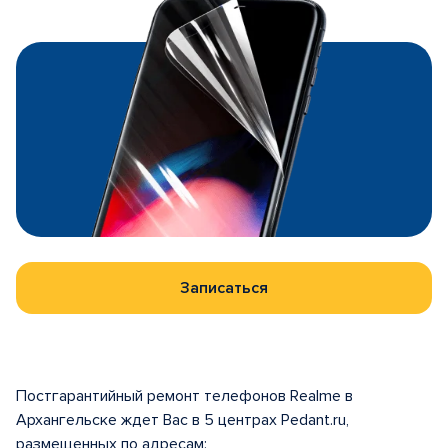
Записаться
Постгарантийный ремонт телефонов Realme в
Архангельске ждет Вас в 5 центрах Pedant.ru,
размещенных по адресам: