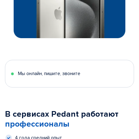
Мы онлайн, пишите, звоните
В сервисах Pedant работают
профессионалы
4 года средний опыт