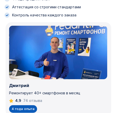
Аттестация со строгими стандартами
Контроль качества каждого заказа
Дмитрий
Ремонтирует 40+ смартфонов в месяц
74 отзыва
4,9
4 года опыта