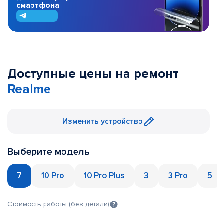
смартфона
Доступные цены на ремонт
Realme
Изменить устройство
Выберите модель
7
10 Pro
10 Pro Plus
3
3 Pro
5
Стоимость работы (без детали)