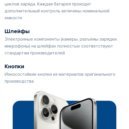
циклов заряда. Каждая батарея проходит
дополнительный контроль величины номинальной
емкости
Шлейфы
Электронные компоненты (камеры, разъемы зарядки,
микрофоны) на шлейфах полностью соответствуют
стандартам производителей
Кнопки
Износостойкие кнопки из материалов оригинального
производства