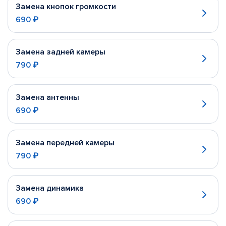
Замена кнопок громкости
690 ₽
Замена задней камеры
790 ₽
Замена антенны
690 ₽
Замена передней камеры
790 ₽
Замена динамика
690 ₽