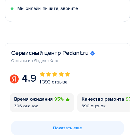
Мы онлайн, пишите, звоните
Сервисный центр Pedant.ru
Отзывы из Яндекс Карт
4.9
1 393 отзыва
Время ожидания
95%
Качество ремонта
97
306 оценок
390 оценок
Показать еще