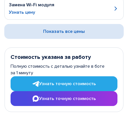
Замена Wi-Fi модуля
Узнать цену
Показать все цены
Стоимость указана за работу
Полную стоимость с деталью узнайте в боте
за 1 минуту
Узнать точную стоимость
Узнать точную стоимость