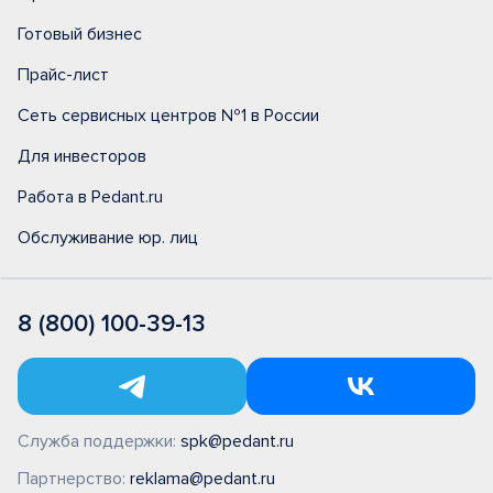
Готовый бизнес
Прайс-лист
Сеть сервисных центров №1 в России
Для инвесторов
Работа в Pedant.ru
Обслуживание юр. лиц
8 (800) 100-39-13
Служба поддержки:
spk@pedant.ru
Партнерство:
reklama@pedant.ru