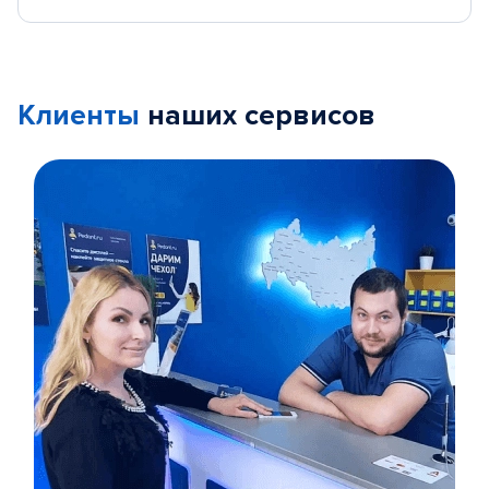
Клиенты
наших сервисов