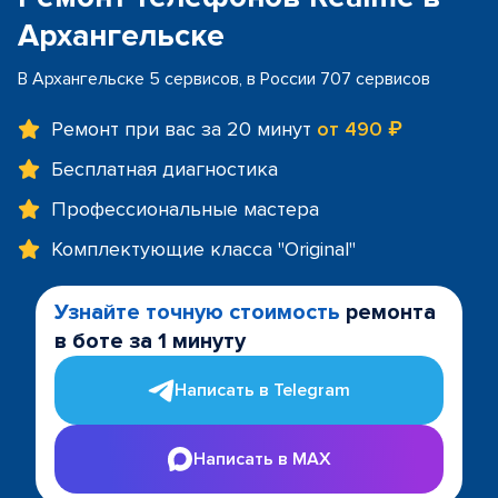
Архангельске
В Архангельске 5 сервисов, в России 707 сервисов
Ремонт при вас за 20 минут
от 490 ₽
Бесплатная диагностика
Профессиональные мастера
Комплектующие класса "Original"
Узнайте точную стоимость
ремонта
в боте за 1 минуту
Написать в Telegram
Написать в MAX