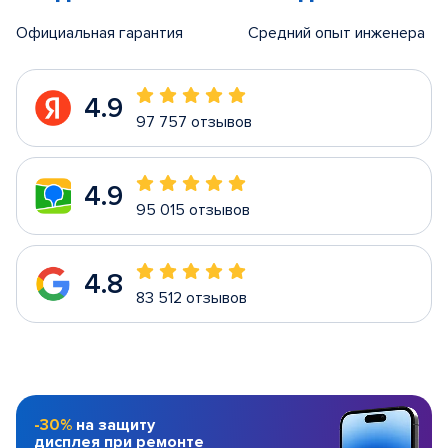
Официальная гарантия
Средний опыт инженера
4.9
97 757 отзывов
4.9
95 015 отзывов
4.8
83 512 отзывов
-30%
на защиту
дисплея при ремонте