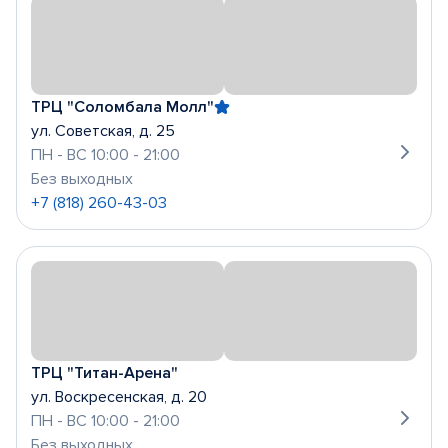
ТРЦ "Соломбала Молл"
ул. Советская, д. 25
ПН - ВС 10:00 - 21:00
Без выходных
+7 (818) 260-43-03
ТРЦ "Титан-Арена"
ул. Воскресенская, д. 20
ПН - ВС 10:00 - 21:00
Без выходных