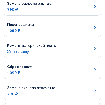
Замена разъема зарядки
790 ₽
Перепрошивка
1 090 ₽
Ремонт материнской платы
Узнать цену
Сброс пароля
1 090 ₽
Замена сканера отпечатка
790 ₽