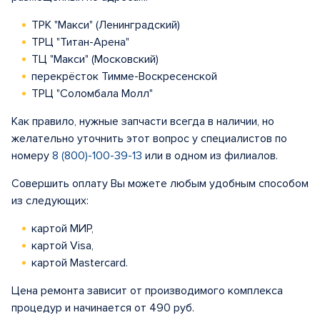
ТРК "Макси" (Ленинградский)
ТРЦ "Титан-Арена"
ТЦ "Макси" (Московский)
перекрёсток Тимме-Воскресенской
ТРЦ "Соломбала Молл"
Как правило, нужные запчасти всегда в наличии, но
желательно уточнить этот вопрос у специалистов по
номеру
8 (800)-100-39-13
или в одном из филиалов.
Совершить оплату Вы можете любым удобным способом
из следующих:
картой МИР,
картой Visa,
картой Mastercard.
Цена ремонта зависит от производимого комплекса
процедур и начинается от 490 руб.