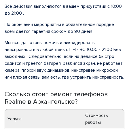
Все действия выполняются в вашем присутствии с 10:00
до 21:00 .
По окончании мероприятий в обязательном порядке
всем дается гарантия сроком до 90 дней!
Мы всегда готовы помочь и ликвидировать
неисправность в любой день с ПН - ВС 10:00 - 21:00 Без
выходных . Следовательно, если на девайсе быстро
садится и греется батарея, разбился экран, не работает
камера, плохой звук динамиков, неисправен микрофон
или плохая связь, вам есть, где устранить неисправность.
Сколько стоит ремонт телефонов
Realme в Архангельске?
Стоимость
Услуга
работы