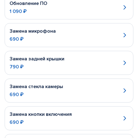
Обновление ПО
1 090 ₽
Замена микрофона
690 ₽
Замена задней крышки
790 ₽
Замена стекла камеры
690 ₽
Замена кнопки включения
690 ₽