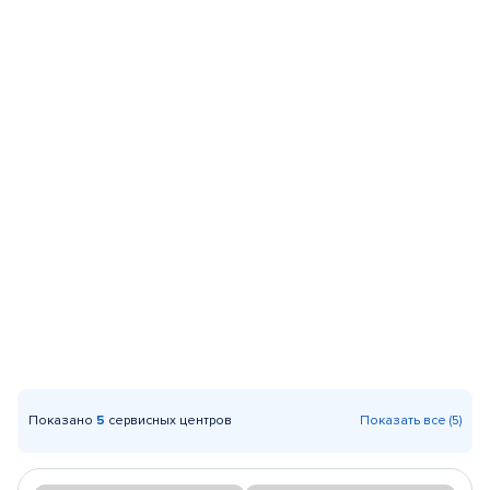
Показано
5
сервисных центров
Показать все (5)