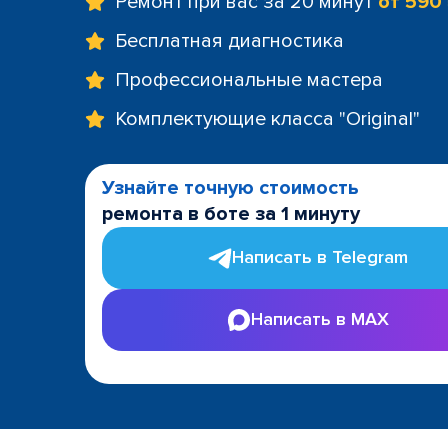
Ремонт при вас за 20 минут
от 590
Бесплатная диагностика
Профессиональные мастера
Комплектующие класса "Original"
Узнайте точную стоимость
ремонта в боте за 1 минуту
Написать в Telegram
Написать в MAX