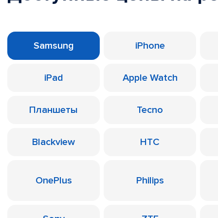
Samsung
iPhone
iPad
Apple Watch
Планшеты
Tecno
Blackview
HTC
OnePlus
Philips