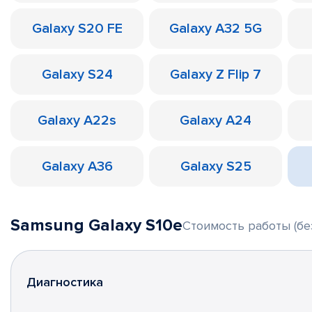
Galaxy S20 FE
Galaxy A32 5G
Galaxy S24
Galaxy Z Flip 7
Galaxy A22s
Galaxy A24
Galaxy A36
Galaxy S25
Samsung Galaxy S10e
Стоимость работы (бе
Диагностика