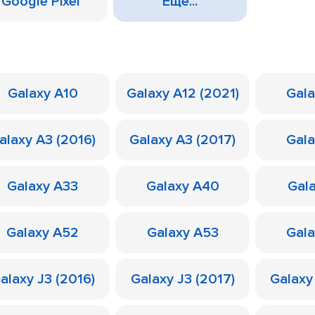
Google Pixel
Еще...
Galaxy A10
Galaxy A12 (2021)
Gal
alaxy A3 (2016)
Galaxy A3 (2017)
Gal
Galaxy A33
Galaxy A40
Gal
Galaxy A52
Galaxy A53
Gal
alaxy J3 (2016)
Galaxy J3 (2017)
Galaxy