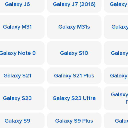
Galaxy J6
Galaxy J7 (2016)
Galaxy
Galaxy M31
Galaxy M31s
Galax
Galaxy Note 9
Galaxy S10
Galaxy
Galaxy S21
Galaxy S21 Plus
Galaxy
Galax
Galaxy S23
Galaxy S23 Ultra
Galaxy S9
Galaxy S9 Plus
Galax