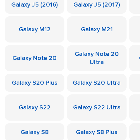
Galaxy J5 (2016)
Galaxy J5 (2017)
Galaxy M12
Galaxy M21
Galaxy Note 20
Galaxy Note 20
Ultra
Galaxy S20 Plus
Galaxy S20 Ultra
Galaxy S22
Galaxy S22 Ultra
Galaxy S8
Galaxy S8 Plus