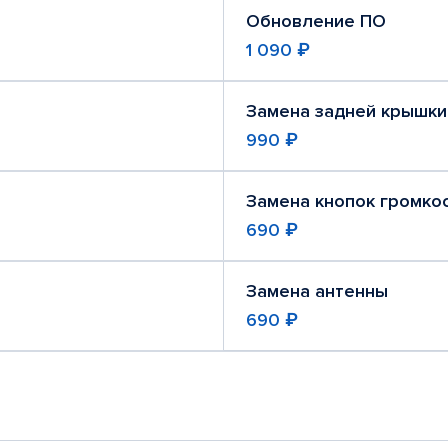
Обновление ПО
1 090 ₽
Замена задней крышки
990 ₽
Замена кнопок громко
690 ₽
Замена антенны
690 ₽