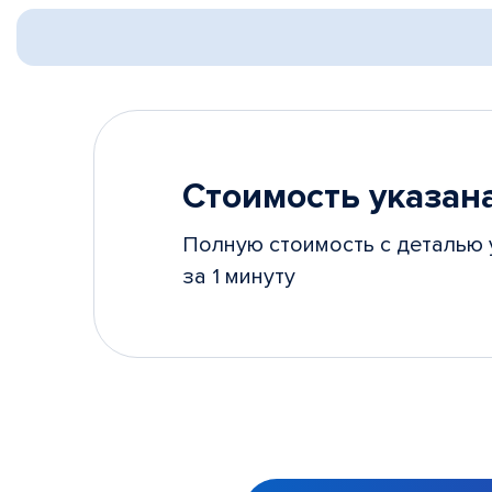
Стоимость указана
Полную стоимость с деталью 
за 1 минуту