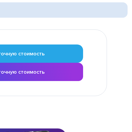
точную стоимость
точную стоимость