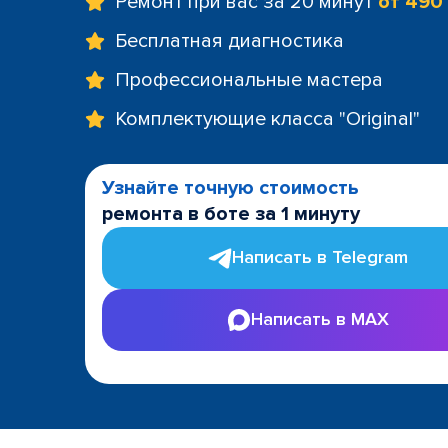
Ремонт при вас за 20 минут
от 490
Бесплатная диагностика
Профессиональные мастера
Комплектующие класса "Original"
Узнайте точную стоимость
ремонта в боте за 1 минуту
Написать в Telegram
Написать в MAX