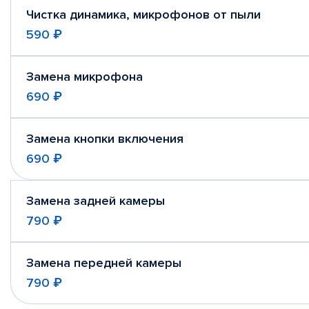
Чистка динамика, микрофонов от пыли
590 ₽
Замена микрофона
690 ₽
Замена кнопки включения
690 ₽
Замена задней камеры
790 ₽
Замена передней камеры
790 ₽