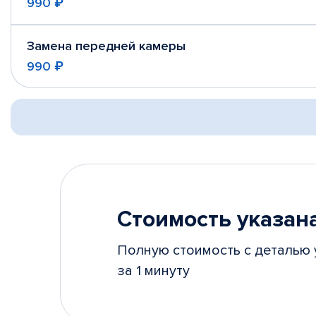
990 ₽
Замена передней камеры
990 ₽
Стоимость указана
Полную стоимость с деталью 
за 1 минуту