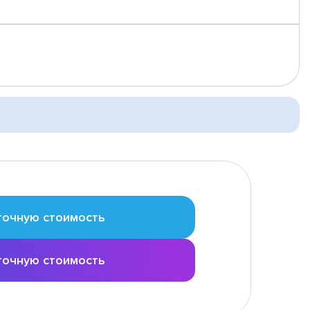
точную стоимость
точную стоимость