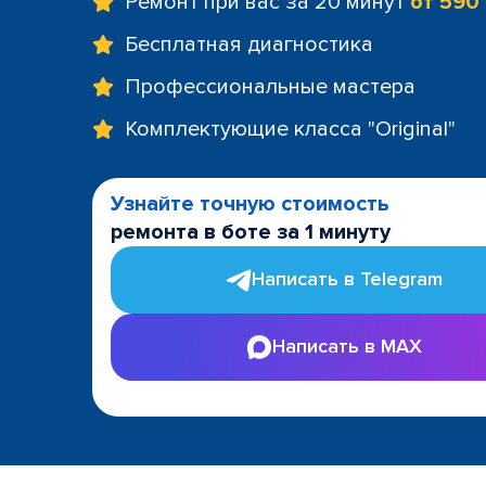
Ремонт при вас за 20 минут
от 590
Бесплатная диагностика
Профессиональные мастера
Комплектующие класса "Original"
Узнайте точную стоимость
ремонта в боте за 1 минуту
Написать в Telegram
Написать в MAX