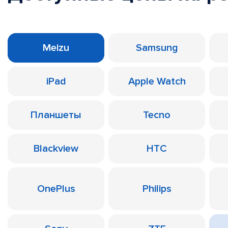
Meizu
Samsung
iPad
Apple Watch
Планшеты
Tecno
Blackview
HTC
OnePlus
Philips