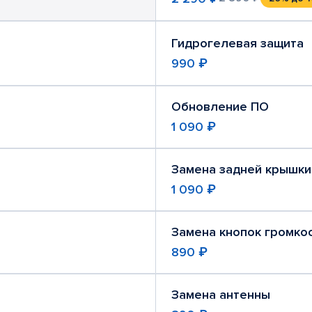
Гидрогелевая защита
990 ₽
Обновление ПО
1 090 ₽
Замена задней крышки
1 090 ₽
Замена кнопок громко
890 ₽
Замена антенны