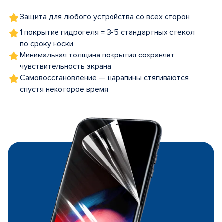
Защита для любого устройства со всех сторон
1 покрытие гидрогеля = 3-5 стандартных стекол
по сроку носки
Минимальная толщина покрытия сохраняет
чувствительность экрана
Самовосстановление — царапины стягиваются
спустя некоторое время