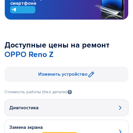
смартфона
Доступные цены на ремонт
OPPO Reno Z
Изменить устройство
Стоимость работы (без детали)
Диагностика
Замена экрана