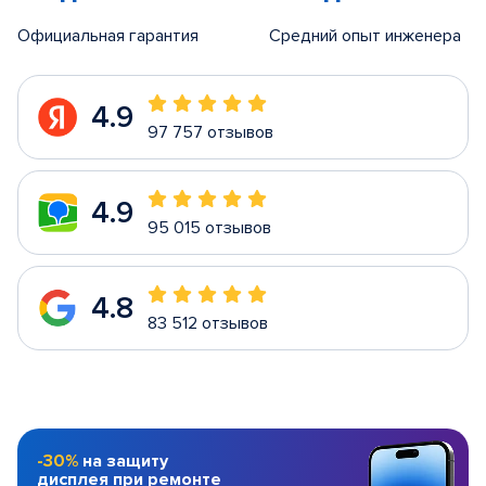
Официальная гарантия
Средний опыт инженера
4.9
97 757 отзывов
4.9
95 015 отзывов
4.8
83 512 отзывов
-30%
на защиту
дисплея при ремонте