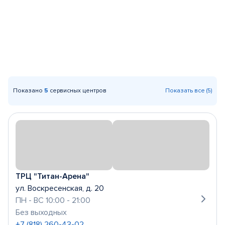
Показано
5
сервисных центров
Показать все (5)
ТРЦ "Титан-Арена"
ул. Воскресенская, д. 20
ПН - ВС 10:00 - 21:00
Без выходных
+7 (818) 260-43-02