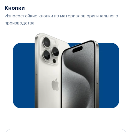
Кнопки
Износостойкие кнопки из материалов оригинального
производства