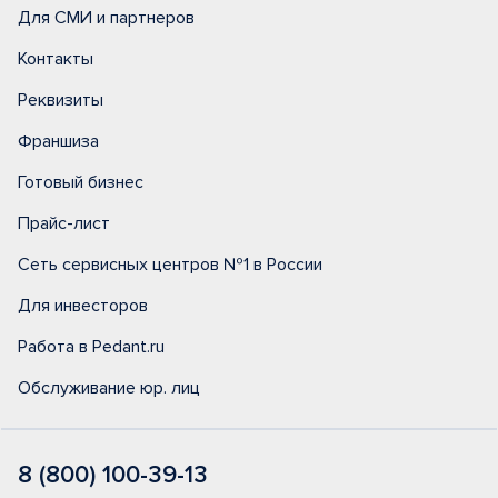
Для СМИ и партнеров
Контакты
Реквизиты
Франшиза
Готовый бизнес
Прайс-лист
Сеть сервисных центров №1 в России
Для инвесторов
Работа в Pedant.ru
Обслуживание юр. лиц
8 (800) 100-39-13