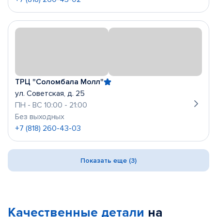
ТРЦ "Соломбала Молл"
ул. Советская, д. 25
ПН - ВС 10:00 - 21:00
Без выходных
+7 (818) 260-43-03
Показать еще (3)
Качественные детали
на