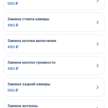
590 ₽
Замена стекла камеры
490 ₽
Замена кнопки включения
490 ₽
Замена кнопок громкости
490 ₽
Замена задней камеры
590 ₽
Замена антенны