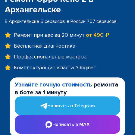
Архангельске
В Архангельске 5 сервисов, в России 707 сервисов
Ремонт при вас за 20 минут
от 490 ₽
Бесплатная диагностика
Профессиональные мастера
Комплектующие класса "Original"
Узнайте точную стоимость
ремонта
в боте за 1 минуту
Написать в Telegram
Написать в MAX