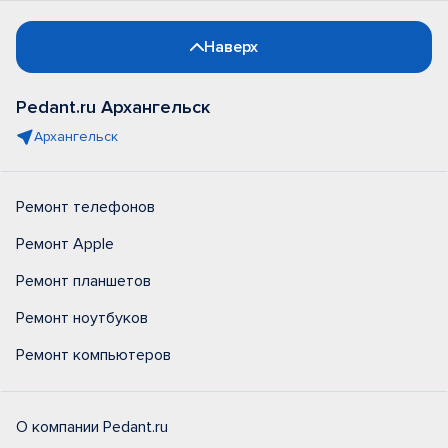
Наверх
Pedant.ru Архангельск
Архангельск
Ремонт телефонов
Ремонт Apple
Ремонт планшетов
Ремонт ноутбуков
Ремонт компьютеров
О компании Pedant.ru