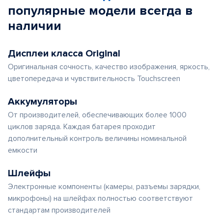
популярные
модели
всегда в
наличии
Дисплеи класса Original
Оригинальная сочность, качество изображения, яркость,
цветопередача и чувствительность Touchscreen
Аккумуляторы
От производителей, обеспечивающих более 1000
циклов заряда. Каждая батарея проходит
дополнительный контроль величины номинальной
емкости
Шлейфы
Электронные компоненты (камеры, разъемы зарядки,
микрофоны) на шлейфах полностью соответствуют
стандартам производителей