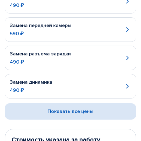
490 ₽
Замена передней камеры
590 ₽
Замена разъема зарядки
490 ₽
Замена динамика
490 ₽
Показать все цены
Стоимость указана за работу