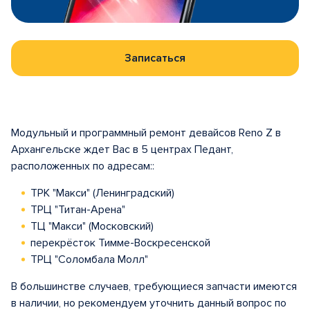
Записаться
Модульный и программный ремонт девайсов Reno Z в
Архангельске ждет Вас в 5 центрах Педант,
расположенных по адресам::
ТРК "Макси" (Ленинградский)
ТРЦ "Титан-Арена"
ТЦ "Макси" (Московский)
перекрёсток Тимме-Воскресенской
ТРЦ "Соломбала Молл"
В большинстве случаев, требующиеся запчасти имеются
в наличии, но рекомендуем уточнить данный вопрос по