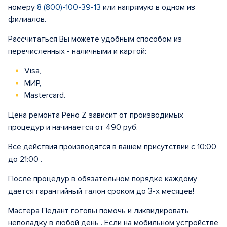
номеру
8 (800)-100-39-13
или напрямую в одном из
филиалов.
Рассчитаться Вы можете удобным способом из
перечисленных - наличными и картой:
Visa,
МИР,
Mastercard.
Цена ремонта Рено Z зависит от производимых
процедур и начинается от 490 руб.
Все действия производятся в вашем присутствии с 10:00
до 21:00 .
После процедур в обязательном порядке каждому
дается гарантийный талон сроком до 3-х месяцев!
Мастера Педант готовы помочь и ликвидировать
неполадку в любой день . Если на мобильном устройстве