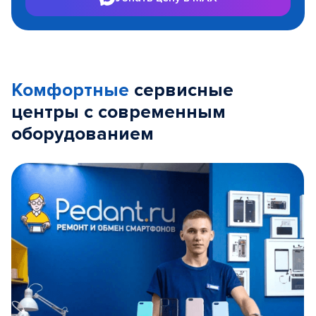
Комфортные
сервисные
центры с современным
оборудованием