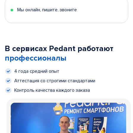
Мы онлайн, пишите, звоните
В сервисах Pedant работают
профессионалы
4 года средний опыт
Аттестация со строгими стандартами
Контроль качества каждого заказа