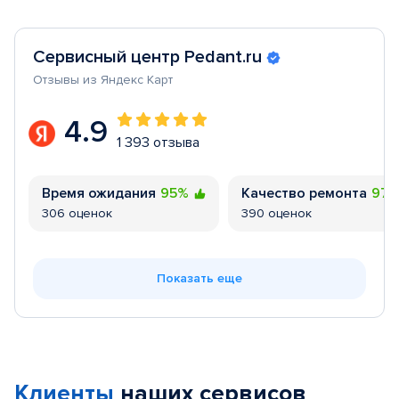
Сервисный центр Pedant.ru
Отзывы из Яндекс Карт
4.9
1 393 отзыва
Время ожидания
95%
Качество ремонта
97
306 оценок
390 оценок
Показать еще
Клиенты
наших сервисов