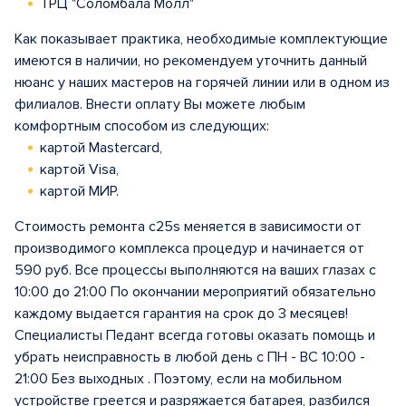
ТРЦ "Соломбала Молл"
Как показывает практика, необходимые комплектующие
имеются в наличии, но рекомендуем уточнить данный
нюанс у наших мастеров на горячей линии или в одном из
филиалов. Внести оплату Вы можете любым
комфортным способом из следующих:
картой Mastercard,
картой Visa,
картой МИР.
Стоимость ремонта c25s меняется в зависимости от
производимого комплекса процедур и начинается от
590 руб. Все процессы выполняются на ваших глазах с
10:00 до 21:00 По окончании мероприятий обязательно
каждому выдается гарантия на срок до 3 месяцев!
Специалисты Педант всегда готовы оказать помощь и
убрать неисправность в любой день с ПН - ВС 10:00 -
21:00 Без выходных . Поэтому, если на мобильном
устройстве греется и разряжается батарея, разбился