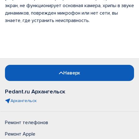
экран, не функционирует основная камера, хрипы в звуке
динамиков, поврежден микрофон или нет сети, вы
знаете, где устранить неисправность.
Наверх
Pedant.ru Архангельск
Архангельск
Ремонт телефонов
Ремонт Apple