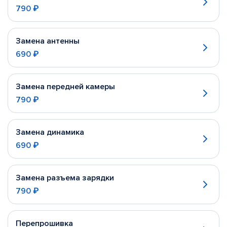
790 ₽
Замена антенны
690 ₽
Замена передней камеры
790 ₽
Замена динамика
690 ₽
Замена разъема зарядки
790 ₽
Перепрошивка