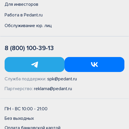
Для инвесторов
Работа в Pedant.ru
Обслуживание юр. лиц
8 (800) 100-39-13
Служба поддержки:
spk@pedant.ru
Партнерство:
reklama@pedant.ru
ПН - ВС 10:00 - 21:00
Без выходных
Оплата банковской картой