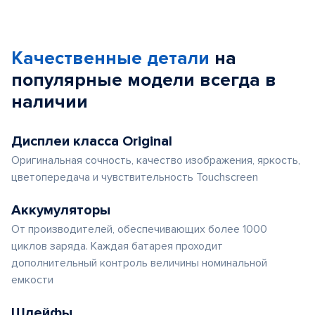
Качественные детали
на
популярные
модели
всегда в
наличии
Дисплеи класса Original
Оригинальная сочность, качество изображения, яркость,
цветопередача и чувствительность Touchscreen
Аккумуляторы
От производителей, обеспечивающих более 1000
циклов заряда. Каждая батарея проходит
дополнительный контроль величины номинальной
емкости
Шлейфы