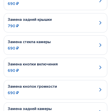
690 ₽
Замена задней крышки
790 ₽
Замена стекла камеры
690 ₽
Замена кнопки включения
690 ₽
Замена кнопок громкости
690 ₽
Замена задней камеры