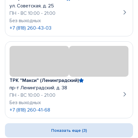
ул. Советская, д. 25
ПН - ВС 10:00 - 21:00
Без выходных
+7 (818) 260-43-03
ТРК "Макси" (Ленинградский)
пр-т Ленинградский, д. 38
ПН - ВС 10:00 - 21:00
Без выходных
+7 (818) 260-41-68
Показать еще (3)