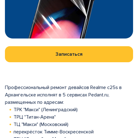
Записаться
Профессиональный ремонт девайсов Realme c25s в
Архангельске исполнят в 5 сервисах Pedant.ru,
размещенных по адресам:
ТРК "Макси" (Ленинградский)
ТРЦ "Титан-Арена"
ТЦ "Макси" (Московский)
перекрёсток Тимме-Воскресенской