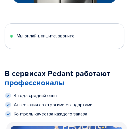
Мы онлайн, пишите, звоните
В сервисах Pedant работают
профессионалы
4 года средний опыт
Аттестация со строгими стандартами
Контроль качества каждого заказа