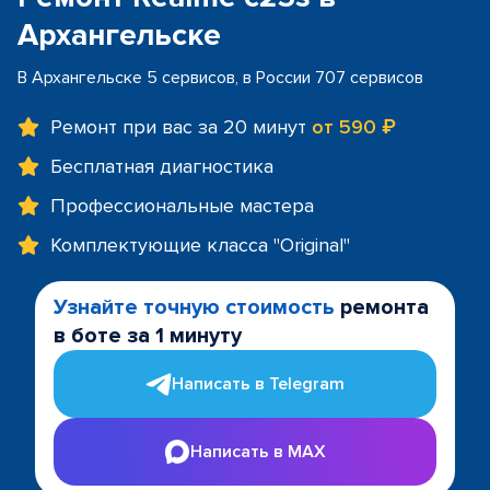
Архангельске
В Архангельске 5 сервисов, в России 707 сервисов
Ремонт при вас за 20 минут
от 590 ₽
Бесплатная диагностика
Профессиональные мастера
Комплектующие класса "Original"
Узнайте точную стоимость
ремонта
в боте за 1 минуту
Написать в Telegram
Написать в MAX