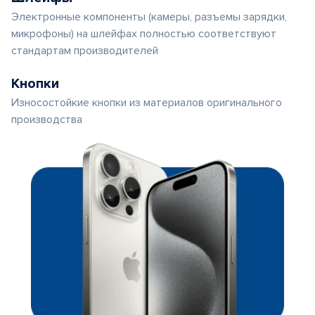
Электронные компоненты (камеры, разъемы зарядки,
микрофоны) на шлейфах полностью соответствуют
стандартам производителей
Кнопки
Износостойкие кнопки из материалов оригинального
производства