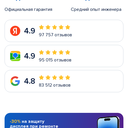
Официальная гарантия
Средний опыт инженера
4.9
97 757 отзывов
4.9
95 015 отзывов
4.8
83 512 отзывов
-30%
на защиту
дисплея при ремонте