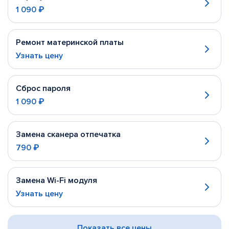
1 090 ₽
Ремонт материнской платы
Узнать цену
Сброс пароля
1 090 ₽
Замена сканера отпечатка
790 ₽
Замена Wi-Fi модуля
Узнать цену
Показать все цены