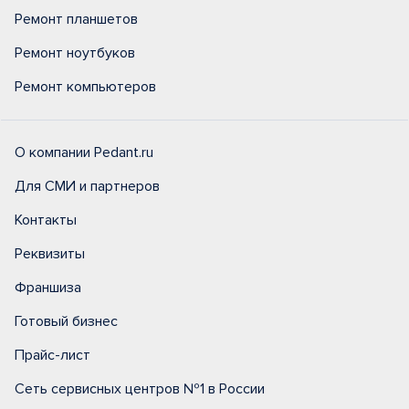
Ремонт планшетов
Ремонт ноутбуков
Ремонт компьютеров
О компании Pedant.ru
Для СМИ и партнеров
Контакты
Реквизиты
Франшиза
Готовый бизнес
Прайс-лист
Сеть сервисных центров №1 в России