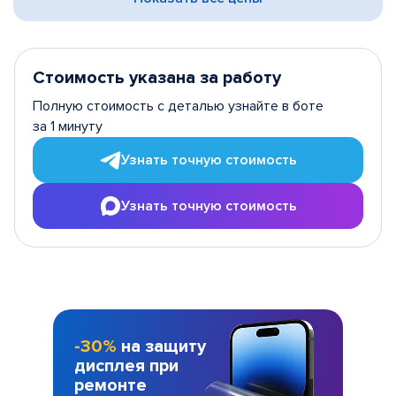
Стоимость указана за работу
Полную стоимость с деталью узнайте в боте
за 1 минуту
Узнать точную стоимость
Узнать точную стоимость
-30%
на защиту
дисплея при
ремонте