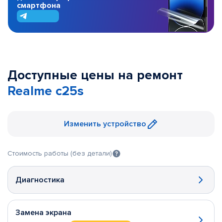
смартфона
Доступные цены на ремонт
Realme c25s
Изменить устройство
Стоимость работы (без детали)
Диагностика
Замена экрана