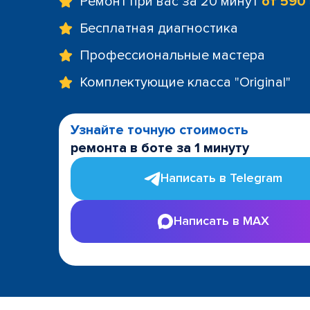
Ремонт при вас за 20 минут
от 590
Бесплатная диагностика
Профессиональные мастера
Комплектующие класса "Original"
Узнайте точную стоимость
ремонта в боте за 1 минуту
Написать в Telegram
Написать в MAX