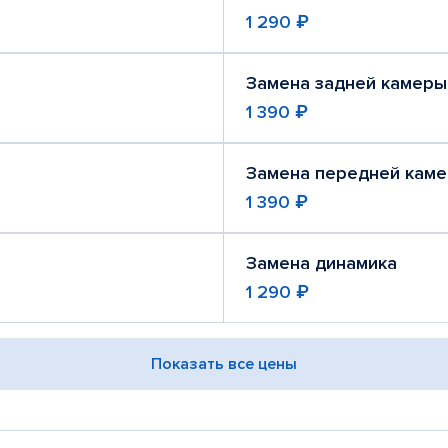
1 290 ₽
Замена задней камеры
1 390 ₽
Замена передней кам
1 390 ₽
Замена динамика
1 290 ₽
Показать все цены