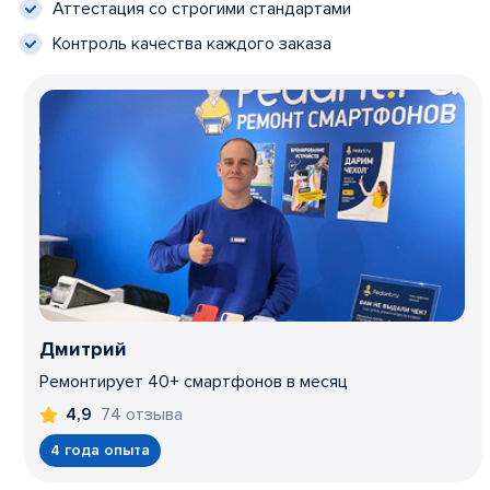
Аттестация со строгими стандартами
Контроль качества каждого заказа
Дмитрий
Ремонтирует 40+ смартфонов в месяц
74 отзыва
4,9
4 года опыта