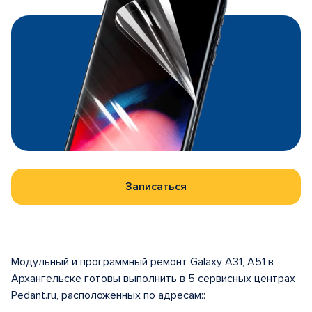
Записаться
Модульный и программный ремонт Galaxy A31, A51 в
Архангельске готовы выполнить в 5 сервисных центрах
Pedant.ru, расположенных по адресам::