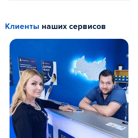
Клиенты
наших сервисов