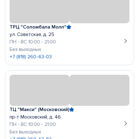
ТРЦ "Соломбала Молл"
ул. Советская, д. 25
ПН - ВС 10:00 - 21:00
Без выходных
+7 (818) 260-43-03
ТЦ "Макси" (Московский)
пр-т Московский, д. 46
ПН - ВС 10:00 - 21:00
Без выходных