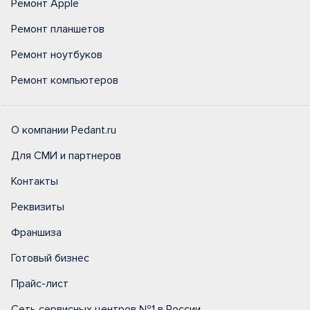
Ремонт Apple
Ремонт планшетов
Ремонт ноутбуков
Ремонт компьютеров
О компании Pedant.ru
Для СМИ и партнеров
Контакты
Реквизиты
Франшиза
Готовый бизнес
Прайс-лист
Сеть сервисных центров №1 в России