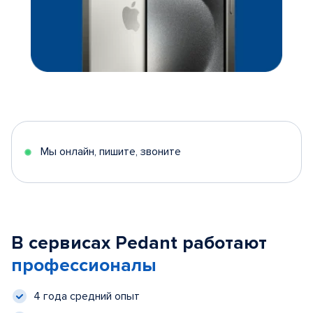
Мы онлайн, пишите, звоните
В сервисах Pedant работают
профессионалы
4 года средний опыт