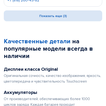
+7 (818) 260-43-82
Показать еще (3)
Качественные детали
на
популярные
модели
всегда в
наличии
Дисплеи класса Original
Оригинальная сочность, качество изображения, яркость,
цветопередача и чувствительность Touchscreen
Аккумуляторы
От производителей, обеспечивающих более 1000
циклов заряда. Каждая батарея проходит