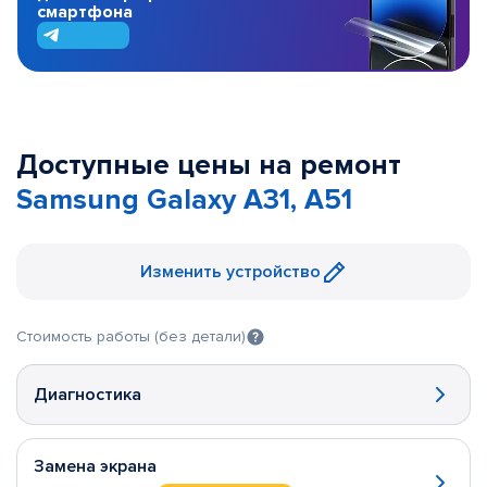
смартфона
Доступные цены на ремонт
Samsung Galaxy A31, A51
Изменить устройство
Стоимость работы (без детали)
Диагностика
Замена экрана