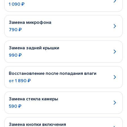
1 090 ₽
Замена микрофона
790 ₽
Замена задней крышки
990 ₽
Восстановление после попадания влаги
от
1 890 ₽
Замена стекла камеры
590 ₽
Замена кнопки включения