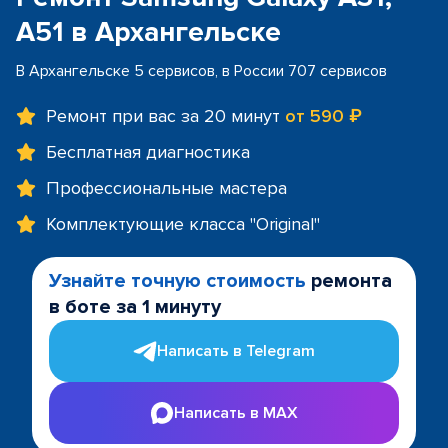
A51 в Архангельске
В Архангельске 5 сервисов, в России 707 сервисов
Ремонт при вас за 20 минут
от 590 ₽
Бесплатная диагностика
Профессиональные мастера
Комплектующие класса "Original"
Узнайте точную стоимость
ремонта
в боте за 1 минуту
Написать в Telegram
Написать в MAX