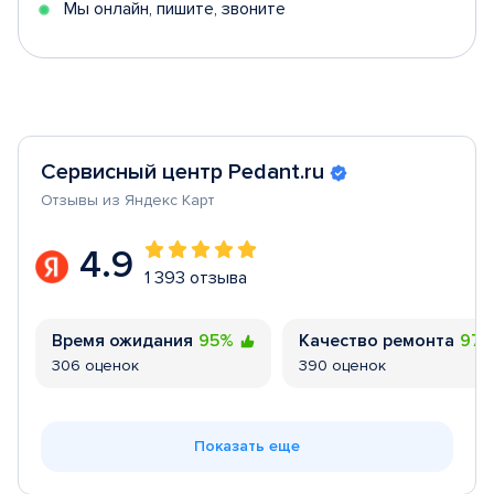
Мы онлайн, пишите, звоните
Сервисный центр Pedant.ru
Отзывы из Яндекс Карт
4.9
1 393 отзыва
Время ожидания
95%
Качество ремонта
97
306 оценок
390 оценок
Показать еще