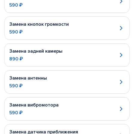
590 ₽
Замена кнопок громкости
590 ₽
Замена задней камеры
890 ₽
Замена антенны
590 ₽
Замена вибромотора
590 ₽
Замена датчика приближения