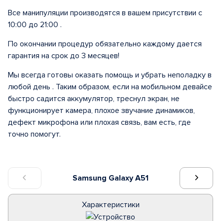
Все манипуляции производятся в вашем присутствии с
10:00 до 21:00 .
По окончании процедур обязательно каждому дается
гарантия на срок до 3 месяцев!
Мы всегда готовы оказать помощь и убрать неполадку в
любой день . Таким образом, если на мобильном девайсе
быстро садится аккумулятор, треснул экран, не
функционирует камера, плохое звучание динамиков,
дефект микрофона или плохая связь, вам есть, где
точно помогут.
Samsung Galaxy A51
Характеристики