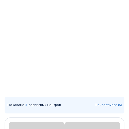
Показано
5
сервисных центров
Показать все (5)