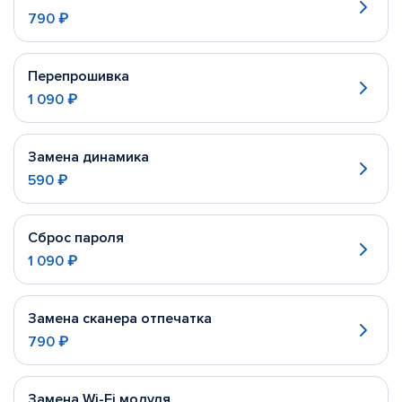
790 ₽
Перепрошивка
1 090 ₽
Замена динамика
590 ₽
Сброс пароля
1 090 ₽
Замена сканера отпечатка
790 ₽
Замена Wi-Fi модуля