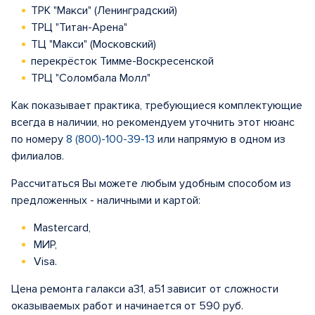
ТРК "Макси" (Ленинградский)
ТРЦ "Титан-Арена"
ТЦ "Макси" (Московский)
перекрёсток Тимме-Воскресенской
ТРЦ "Соломбала Молл"
Как показывает практика, требующиеся комплектующие
всегда в наличии, но рекомендуем уточнить этот нюанс
по номеру
8 (800)-100-39-13
или напрямую в одном из
филиалов.
Рассчитаться Вы можете любым удобным способом из
предложенных - наличными и картой:
Mastercard,
МИР,
Visa.
Цена ремонта галакси а31, а51 зависит от сложности
оказываемых работ и начинается от 590 руб.