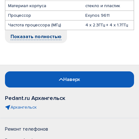
Материал корпуса
стекло и пластик
Процессор
Exynos 9611
Частота процессора (МГц)
4 x 2.3ГГц + 4 x 1.7ГГц
Показать полностью
Наверх
Pedant.ru Архангельск
Архангельск
Ремонт телефонов