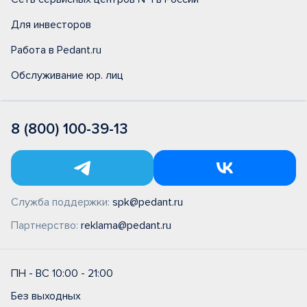
Для инвесторов
Работа в Pedant.ru
Обслуживание юр. лиц
8 (800) 100-39-13
Служба поддержки:
spk@pedant.ru
Партнерство:
reklama@pedant.ru
ПН - ВС 10:00 - 21:00
Без выходных