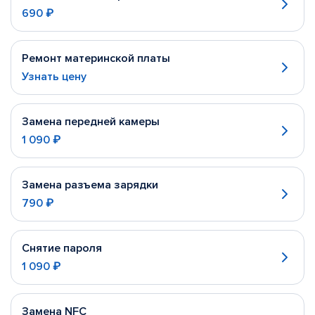
690 ₽
Ремонт материнской платы
Узнать цену
Замена передней камеры
1 090 ₽
Замена разъема зарядки
790 ₽
Снятие пароля
1 090 ₽
Замена NFC