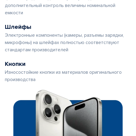
дополнительный контроль величины номинальной
емкости
Шлейфы
Электронные компоненты (камеры, разъемы зарядки,
микрофоны) на шлейфах полностью соответствуют
стандартам производителей
Кнопки
Износостойкие кнопки из материалов оригинального
производства