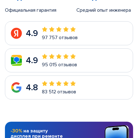
Официальная гарантия
Средний опыт инженера
4.9
97 757 отзывов
4.9
95 015 отзывов
4.8
83 512 отзывов
-30%
на защиту
дисплея при ремонте