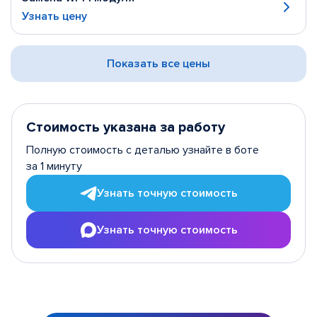
Узнать цену
Показать все цены
Стоимость указана за работу
Полную стоимость с деталью узнайте в боте
за 1 минуту
Узнать точную стоимость
Узнать точную стоимость