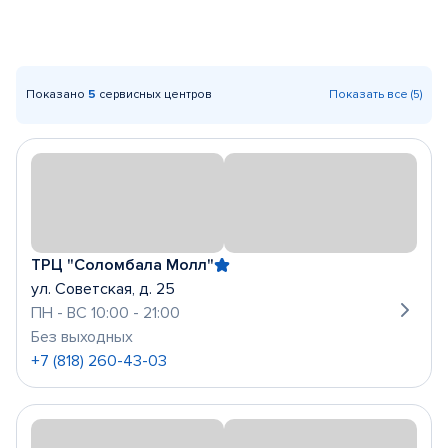
Показано
5
сервисных центров
Показать все (5)
ТРЦ "Соломбала Молл"
ул. Советская, д. 25
ПН - ВС 10:00 - 21:00
Без выходных
+7 (818) 260-43-03