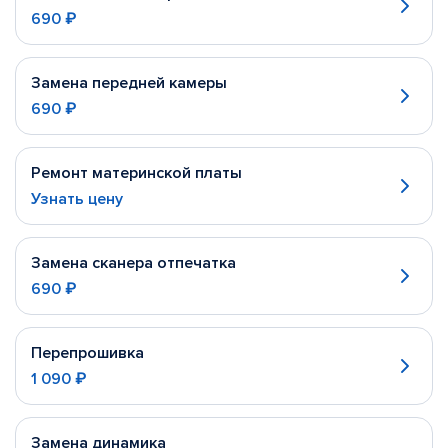
690 ₽
Замена передней камеры
690 ₽
Ремонт материнской платы
Узнать цену
Замена сканера отпечатка
690 ₽
Перепрошивка
1 090 ₽
Замена динамика