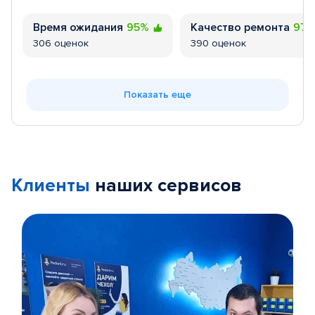
Время ожидания
95%
Качество ремонта
97
306 оценок
390 оценок
Показать еще
Клиенты
наших сервисов