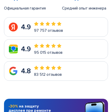
Официальная гарантия
Средний опыт инженера
4.9
97 757 отзывов
4.9
95 015 отзывов
4.8
83 512 отзывов
-30%
на защиту
дисплея при ремонте