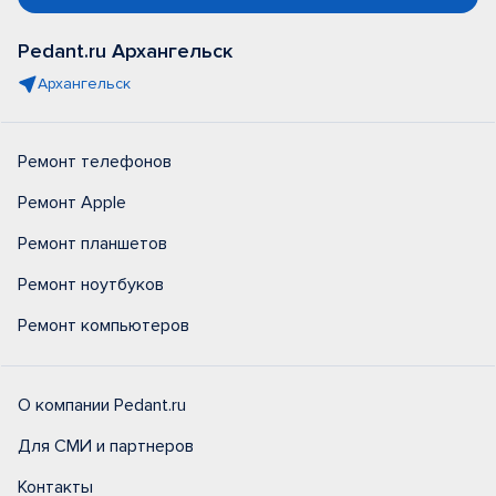
Pedant.ru Архангельск
Архангельск
Ремонт телефонов
Ремонт Apple
Ремонт планшетов
Ремонт ноутбуков
Ремонт компьютеров
О компании Pedant.ru
Для СМИ и партнеров
Контакты