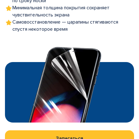
по сроку носки
Минимальная толщина покрытия сохраняет
чувствительность экрана
Самовосстановление — царапины стягиваются
спустя некоторое время
Записаться