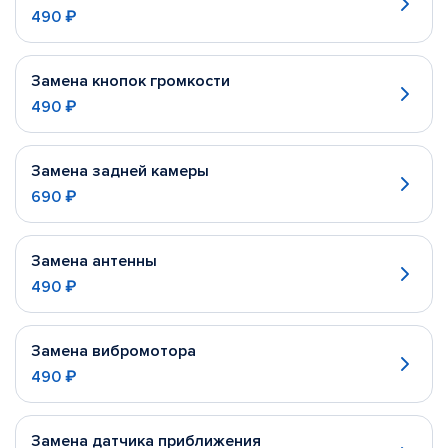
490 ₽
Замена кнопок громкости
490 ₽
Замена задней камеры
690 ₽
Замена антенны
490 ₽
Замена вибромотора
490 ₽
Замена датчика приближения