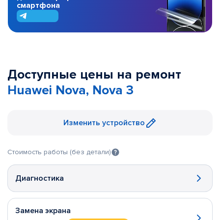
смартфона
Доступные цены на ремонт
Huawei Nova, Nova 3
Изменить устройство
Стоимость работы (без детали)
Диагностика
Замена экрана