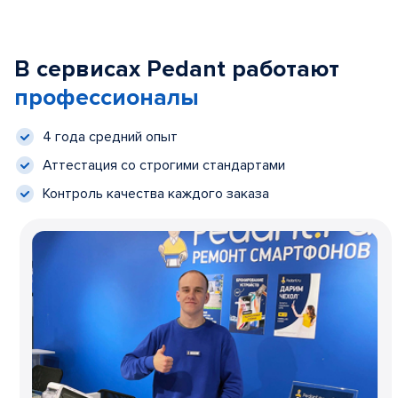
В сервисах Pedant работают
профессионалы
4 года средний опыт
Аттестация со строгими стандартами
Контроль качества каждого заказа