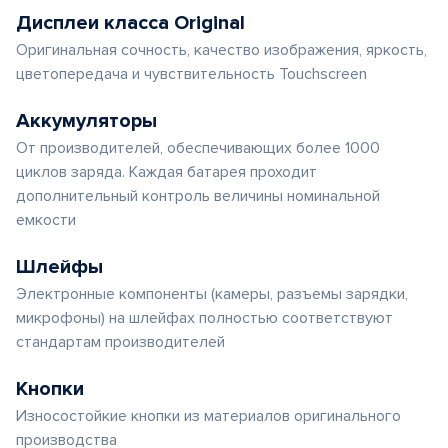
Дисплеи класса Original
Оригинальная сочность, качество изображения, яркость,
цветопередача и чувствительность Touchscreen
Аккумуляторы
От производителей, обеспечивающих более 1000
циклов заряда. Каждая батарея проходит
дополнительный контроль величины номинальной
емкости
Шлейфы
Электронные компоненты (камеры, разъемы зарядки,
микрофоны) на шлейфах полностью соответствуют
стандартам производителей
Кнопки
Износостойкие кнопки из материалов оригинального
производства