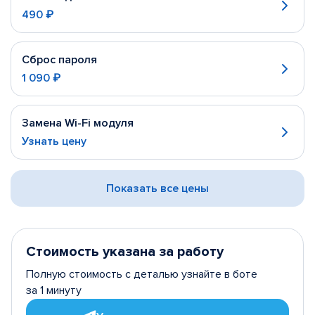
490 ₽
Сброс пароля
1 090 ₽
Замена Wi-Fi модуля
Узнать цену
Показать все цены
Стоимость указана за работу
Полную стоимость с деталью узнайте в боте
за 1 минуту