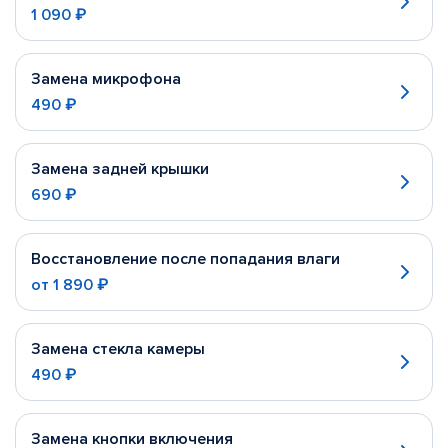
1 090 ₽
Замена микрофона
490 ₽
Замена задней крышки
690 ₽
Восстановление после попадания влаги
от
1 890 ₽
Замена стекла камеры
490 ₽
Замена кнопки включения