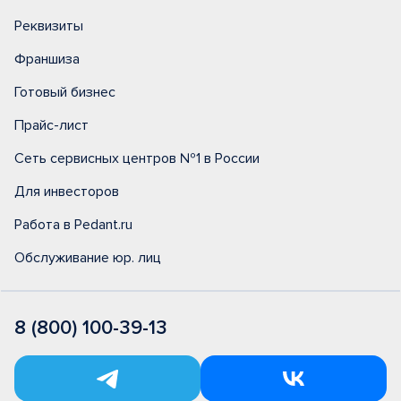
Реквизиты
Франшиза
Готовый бизнес
Прайс-лист
Сеть сервисных центров №1 в России
Для инвесторов
Работа в Pedant.ru
Обслуживание юр. лиц
8 (800) 100-39-13