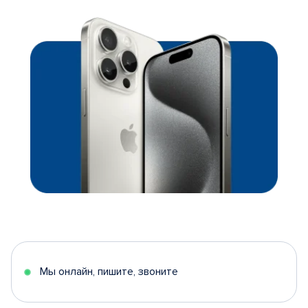
Мы онлайн, пишите, звоните