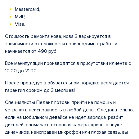
Mastercard,
МИР,
Visa.
Стоимость ремонта нова, нова 3 варьируется в
зависимости от сложности производимых работ и
начинается от 490 руб.
Все манипуляции производятся в присутствии клиента с
10:00 до 21:00 .
После процедур в обязательном порядке всем дается
гарантия сроком до 3 месяцев!
Специалисты Педант готовы прийти на помощь и
устранить неисправность в любой день . Следовательно,
если на мобильном девайсе не идет зарядка, разбит
дисплей, сломалась основная камера, хрипы в звуке
динамиков, неисправен микрофон или плохая связь, вы