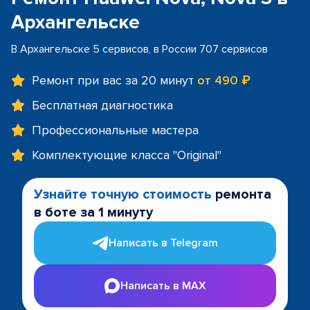
Архангельске
В Архангельске 5 сервисов, в России 707 сервисов
Ремонт при вас за 20 минут
от 490 ₽
Бесплатная диагностика
Профессиональные мастера
Комплектующие класса "Original"
Узнайте точную стоимость
ремонта
в боте за 1 минуту
Написать в Telegram
Написать в MAX