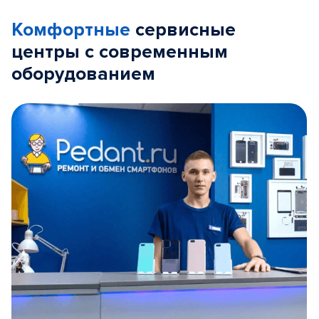
Комфортные
сервисные
центры с современным
оборудованием