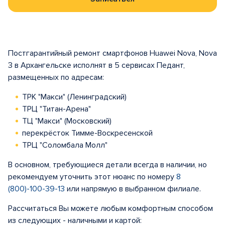
Постгарантийный ремонт смартфонов Huawei Nova, Nova
3 в Архангельске исполнят в 5 сервисах Педант,
размещенных по адресам:
ТРК "Макси" (Ленинградский)
ТРЦ "Титан-Арена"
ТЦ "Макси" (Московский)
перекрёсток Тимме-Воскресенской
ТРЦ "Соломбала Молл"
В основном, требующиеся детали всегда в наличии, но
рекомендуем уточнить этот нюанс по номеру
8
(800)-100-39-13
или напрямую в выбранном филиале.
Рассчитаться Вы можете любым комфортным способом
из следующих - наличными и картой: