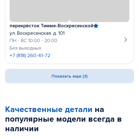
перекрёсток Тимме-Воскресенской
ул. Воскресенская, д. 101
ПН - ВС 10:00 - 20:00
Без выходных
+7 (818) 260-41-72
Показать еще (3)
Качественные детали
на
популярные
модели
всегда в
наличии