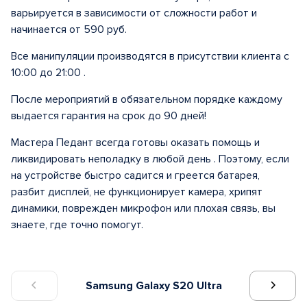
варьируется в зависимости от сложности работ и
начинается от 590 руб.
Все манипуляции производятся в присутствии клиента с
10:00 до 21:00 .
После мероприятий в обязательном порядке каждому
выдается гарантия на срок до 90 дней!
Мастера Педант всегда готовы оказать помощь и
ликвидировать неполадку в любой день . Поэтому, если
на устройстве быстро садится и греется батарея,
разбит дисплей, не функционирует камера, хрипят
динамики, поврежден микрофон или плохая связь, вы
знаете, где точно помогут.
Samsung Galaxy S20 Ultra