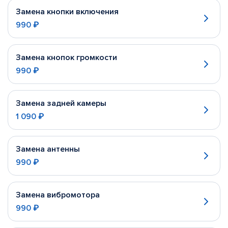
Замена кнопки включения
990 ₽
Замена кнопок громкости
990 ₽
Замена задней камеры
1 090 ₽
Замена антенны
990 ₽
Замена вибромотора
990 ₽