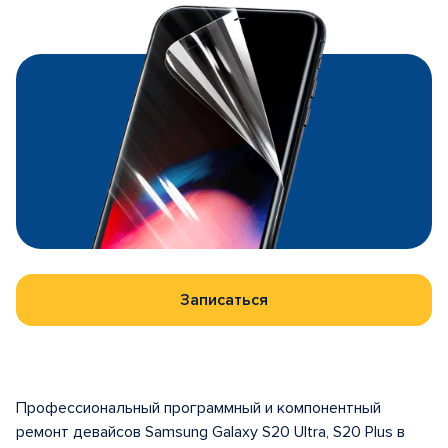
Записаться
Профессиональный программный и компонентный
ремонт девайсов Samsung Galaxy S20 Ultra, S20 Plus в