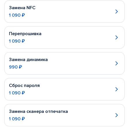
Замена NFC
1 090 ₽
Перепрошивка
1 090 ₽
Замена динамика
990 ₽
Сброс пароля
1 090 ₽
Замена сканера отпечатка
1 090 ₽