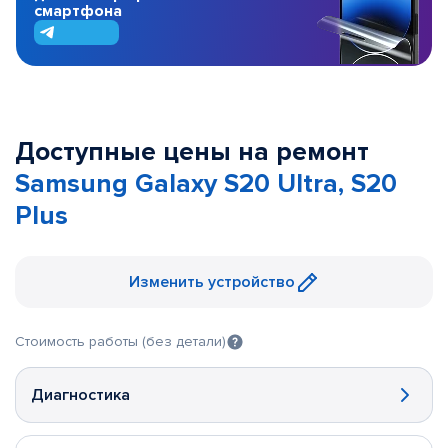
смартфона
Доступные цены на ремонт
Samsung Galaxy S20 Ultra, S20
Plus
Изменить устройство
Стоимость работы (без детали)
Диагностика