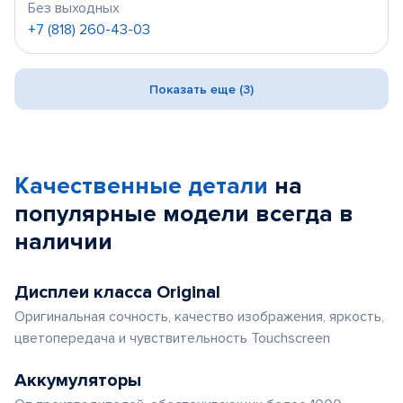
Без выходных
+7 (818) 260-43-03
Показать еще (3)
Качественные детали
на
популярные
модели
всегда в
наличии
Дисплеи класса Original
Оригинальная сочность, качество изображения, яркость,
цветопередача и чувствительность Touchscreen
Аккумуляторы