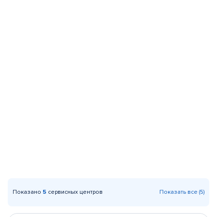
Показано
5
сервисных центров
Показать все (5)