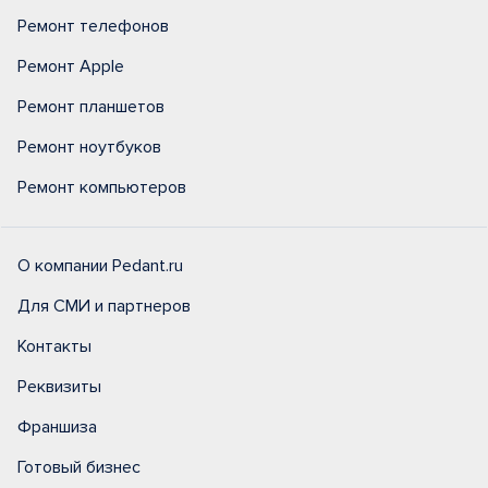
Ремонт телефонов
Ремонт Apple
Ремонт планшетов
Ремонт ноутбуков
Ремонт компьютеров
О компании Pedant.ru
Для СМИ и партнеров
Контакты
Реквизиты
Франшиза
Готовый бизнес