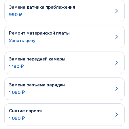
Замена датчика приближения
990 ₽
Ремонт материнской платы
Узнать цену
Замена передней камеры
1 190 ₽
Замена разъема зарядки
1 090 ₽
Снятие пароля
1 090 ₽