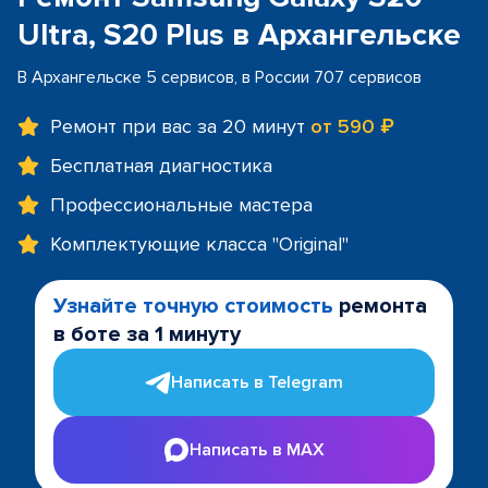
Ultra, S20 Plus в Архангельске
В Архангельске 5 сервисов, в России 707 сервисов
Ремонт при вас за 20 минут
от 590 ₽
Бесплатная диагностика
Профессиональные мастера
Комплектующие класса "Original"
Узнайте точную стоимость
ремонта
в боте за 1 минуту
Написать в Telegram
Написать в MAX