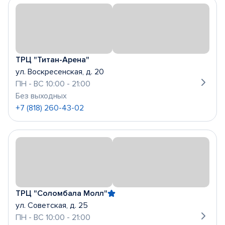
ТРЦ "Титан-Арена"
ул. Воскресенская, д. 20
ПН - ВС 10:00 - 21:00
Без выходных
+7 (818) 260-43-02
ТРЦ "Соломбала Молл"
ул. Советская, д. 25
ПН - ВС 10:00 - 21:00