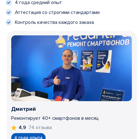
4 года средний опыт
Аттестация со строгими стандартами
Контроль качества каждого заказа
Дмитрий
Ремонтирует 40+ смартфонов в месяц
74 отзыва
4,9
4 года опыта