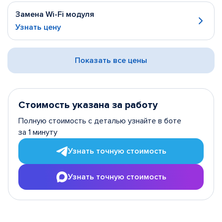
Замена Wi-Fi модуля
Узнать цену
Показать все цены
Стоимость указана за работу
Полную стоимость с деталью узнайте в боте
за 1 минуту
Узнать точную стоимость
Узнать точную стоимость