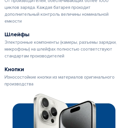
От производителей, обеспечивающих более 1000
циклов заряда. Каждая батарея проходит
дополнительный контроль величины номинальной
емкости
Шлейфы
Электронные компоненты (камеры, разъемы зарядки,
микрофоны) на шлейфах полностью соответствуют
стандартам производителей
Кнопки
Износостойкие кнопки из материалов оригинального
производства