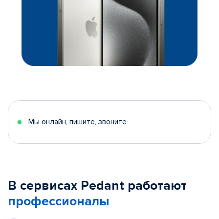
Мы онлайн, пишите, звоните
В сервисах Pedant работают
профессионалы