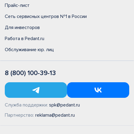
Прайс-лист
Сеть сервисных центров №1 в России
Для инвесторов
Работа в Pedant.ru
Обслуживание юр. лиц
8 (800) 100-39-13
Служба поддержки:
spk@pedant.ru
Партнерство:
reklama@pedant.ru