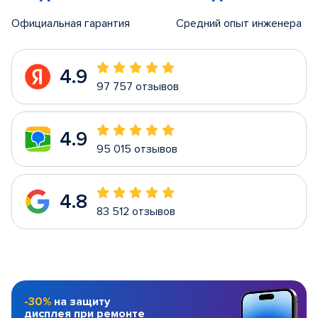
Официальная гарантия
Средний опыт инженера
4.9
97 757 отзывов
4.9
95 015 отзывов
4.8
83 512 отзывов
-30%
на защиту
дисплея при ремонте