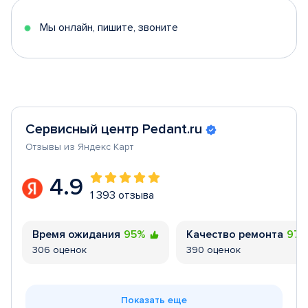
5
Мы онлайн, пишите, звоните
Сервисный центр Pedant.ru
Отзывы из Яндекс Карт
4.9
1 393 отзыва
Время ожидания
95%
Качество ремонта
97
306 оценок
390 оценок
Показать еще