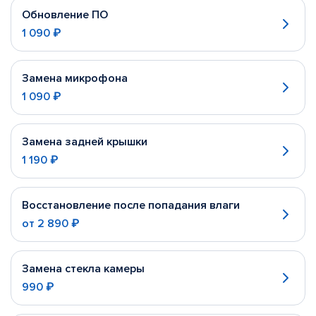
Обновление ПО
1 090 ₽
Замена микрофона
1 090 ₽
Замена задней крышки
1 190 ₽
Восстановление после попадания влаги
от
2 890 ₽
Замена стекла камеры
990 ₽