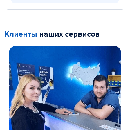
Клиенты
наших сервисов