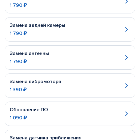
1 790 ₽
Замена задней камеры
1 790 ₽
Замена антенны
1 790 ₽
Замена вибромотора
1 390 ₽
Обновление ПО
1 090 ₽
Замена датчика приближения