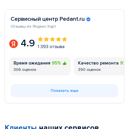
Сервисный центр Pedant.ru
Отзывы из Яндекс Карт
4.9
1 393 отзыва
Время ожидания
95%
Качество ремонта
97
306 оценок
390 оценок
Показать еще
Клиенты
наших сервисов