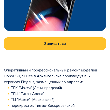
Записаться
Оперативный и профессиональный ремонт моделей
Honor 50, 50 lite в Архангельске произведут в 5
сервисах Педант, размещенных по адресам:
ТРК "Макси" (Ленинградский)
ТРЦ "Титан-Арена"
ТЦ "Макси" (Московский)
перекрёсток Тимме-Воскресенской