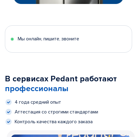
Мы онлайн, пишите, звоните
В сервисах Pedant работают
профессионалы
4 года средний опыт
Аттестация со строгими стандартами
Контроль качества каждого заказа