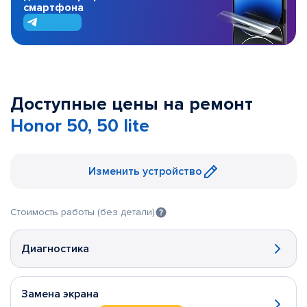
смартфона
Доступные цены на ремонт
Honor 50, 50 lite
Изменить устройство
Стоимость работы (без детали)
Диагностика
Замена экрана