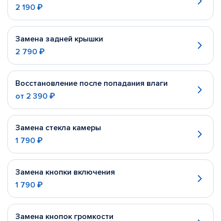
2 190 ₽
Замена задней крышки
2 790 ₽
Восстановление после попадания влаги
от
2 390 ₽
Замена стекла камеры
1 790 ₽
Замена кнопки включения
1 790 ₽
Замена кнопок громкости