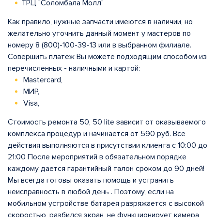
ТРЦ "Соломбала Молл"
Как правило, нужные запчасти имеются в наличии, но
желательно уточнить данный момент у мастеров по
номеру 8 (800)-100-39-13 или в выбранном филиале.
Совершить платеж Вы можете подходящим способом из
перечисленных - наличными и картой:
Mastercard,
МИР,
Visa,
Стоимость ремонта 50, 50 lite зависит от оказываемого
комплекса процедур и начинается от 590 руб. Все
действия выполняются в присутствии клиента с 10:00 до
21:00 После мероприятий в обязательном порядке
каждому дается гарантийный талон сроком до 90 дней!
Мы всегда готовы оказать помощь и устранить
неисправность в любой день . Поэтому, если на
мобильном устройстве батарея разряжается с высокой
скоростью, разбился экран, не функционирует камера,