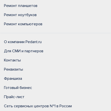
Ремонт планшетов
Ремонт ноутбуков
Ремонт компьютеров
О компании Pedant.ru
Для СМИ и партнеров
Контакты
Реквизиты
Франшиза
Готовый бизнес
Прайс-лист
Сеть сервисных центров №1 в России