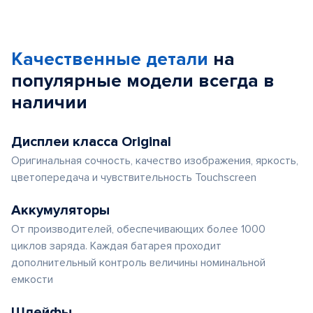
Качественные детали
на
популярные
модели
всегда в
наличии
Дисплеи класса Original
Оригинальная сочность, качество изображения, яркость,
цветопередача и чувствительность Touchscreen
Аккумуляторы
От производителей, обеспечивающих более 1000
циклов заряда. Каждая батарея проходит
дополнительный контроль величины номинальной
емкости
Шлейфы