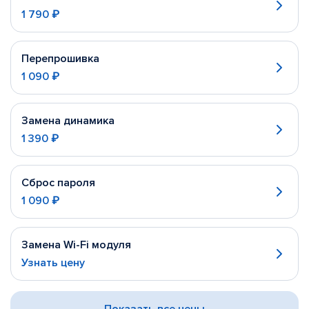
1 790 ₽
Перепрошивка
1 090 ₽
Замена динамика
1 390 ₽
Сброс пароля
1 090 ₽
Замена Wi-Fi модуля
Узнать цену