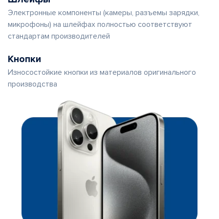
Электронные компоненты (камеры, разъемы зарядки,
микрофоны) на шлейфах полностью соответствуют
стандартам производителей
Кнопки
Износостойкие кнопки из материалов оригинального
производства