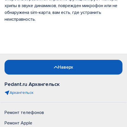
хрипы в звуке динамиков, поврежден микрофон или не
обнаружена sim-карта, вам есть, где устранить
неисправность.
Наверх
Pedant.ru Архангельск
Архангельск
Ремонт телефонов
Ремонт Apple