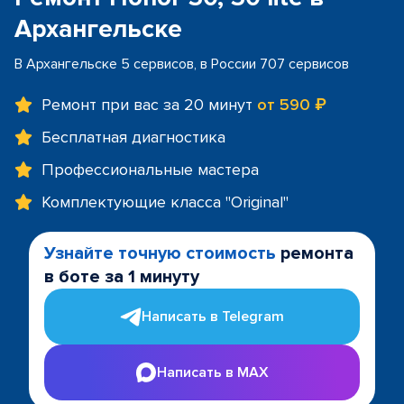
Архангельске
В Архангельске 5 сервисов, в России 707 сервисов
Ремонт при вас за 20 минут
от 590 ₽
Бесплатная диагностика
Профессиональные мастера
Комплектующие класса "Original"
Узнайте точную стоимость
ремонта
в боте за 1 минуту
Написать в Telegram
Написать в MAX