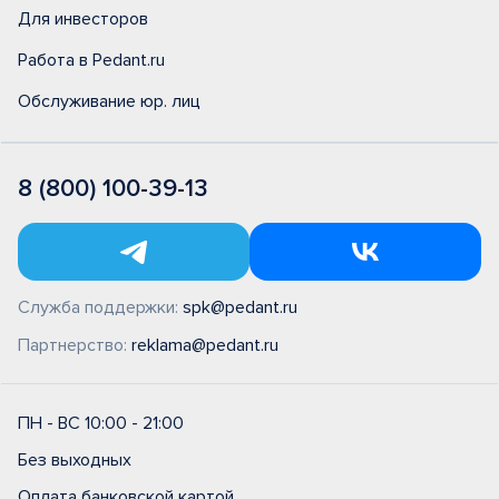
Для инвесторов
Работа в Pedant.ru
Обслуживание юр. лиц
8 (800) 100-39-13
Служба поддержки:
spk@pedant.ru
Партнерство:
reklama@pedant.ru
ПН - ВС 10:00 - 21:00
Без выходных
Оплата банковской картой