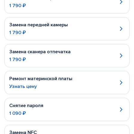
1 790 ₽
Замена передней камеры
1 790 ₽
Замена сканера отпечатка
1 790 ₽
Ремонт материнской платы
Узнать цену
Снятие пароля
1 090 ₽
Замена NFC