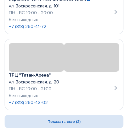
ул. Воскресенская, д. 101
ПН - ВС 10:00 - 20:00
Без выходных
+7 (818) 260-41-72
ТРЦ "Титан-Арена"
ул. Воскресенская, д. 20
ПН - ВС 10:00 - 21:00
Без выходных
+7 (818) 260-43-02
Показать еще (3)