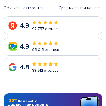
Официальная гарантия
Средний опыт инженера
4.9
97 757 отзывов
4.9
95 015 отзывов
4.8
83 512 отзывов
-30%
на защиту
дисплея при ремонте