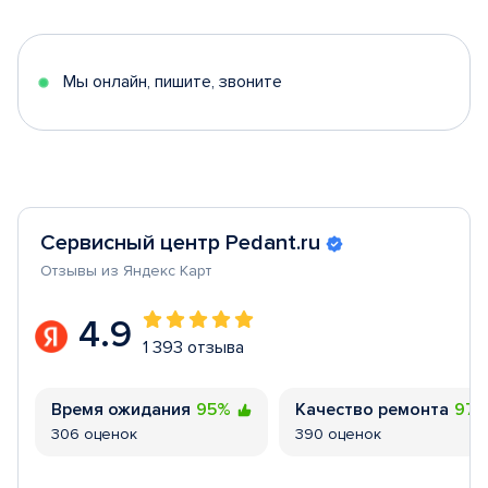
of
5
Мы онлайн, пишите, звоните
Сервисный центр Pedant.ru
Отзывы из Яндекс Карт
4.9
1 393 отзыва
Время ожидания
95%
Качество ремонта
97
306 оценок
390 оценок