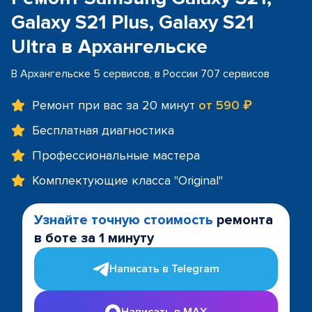
Galaxy S21 Plus, Galaxy S21
Ultra в Архангельске
В Архангельске 5 сервисов, в России 707 сервисов
Ремонт при вас за 20 минут
от 590 ₽
Бесплатная диагностика
Профессиональные мастера
Комплектующие класса "Original"
Узнайте точную стоимость
ремонта
в боте за 1 минуту
Написать в Telegram
Написать в MAX