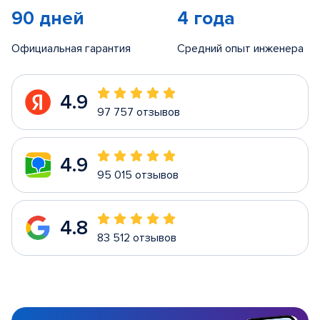
90 дней
4 года
Официальная гарантия
Средний опыт инженера
4.9
97 757 отзывов
4.9
95 015 отзывов
4.8
83 512 отзывов