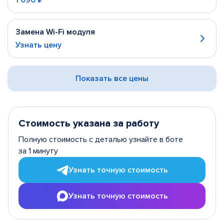
1 090 ₽
Замена Wi-Fi модуля
Узнать цену
Показать все цены
Стоимость указана за работу
Полную стоимость с деталью узнайте в боте
за 1 минуту
Узнать точную стоимость
Узнать точную стоимость