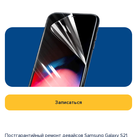
Записаться
Постгарантийный ремонт девайсов Samsung Galaxy S21,