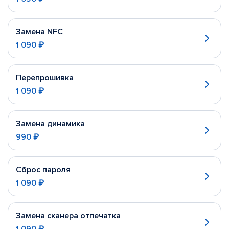
Замена NFC
1 090 ₽
Перепрошивка
1 090 ₽
Замена динамика
990 ₽
Сброс пароля
1 090 ₽
Замена сканера отпечатка