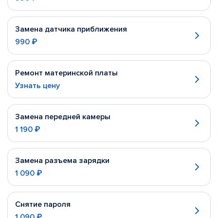
Замена датчика приближения
990 ₽
Ремонт материнской платы
Узнать цену
Замена передней камеры
1 190 ₽
Замена разъема зарядки
1 090 ₽
Снятие пароля
1 090 ₽