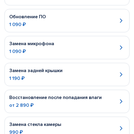
Обновление ПО
1 090 ₽
Замена микрофона
1 090 ₽
Замена задней крышки
1 190 ₽
Восстановление после попадания влаги
от
2 890 ₽
Замена стекла камеры
990 ₽