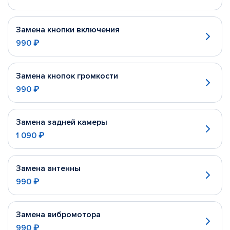
Замена кнопки включения
990 ₽
Замена кнопок громкости
990 ₽
Замена задней камеры
1 090 ₽
Замена антенны
990 ₽
Замена вибромотора
990 ₽