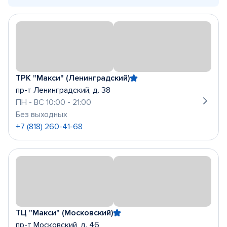
ТРК "Макси" (Ленинградский)
пр-т Ленинградский, д. 38
ПН - ВС 10:00 - 21:00
Без выходных
+7 (818) 260-41-68
ТЦ "Макси" (Московский)
пр-т Московский, д. 46