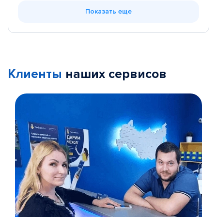
Показать еще
Клиенты
наших сервисов