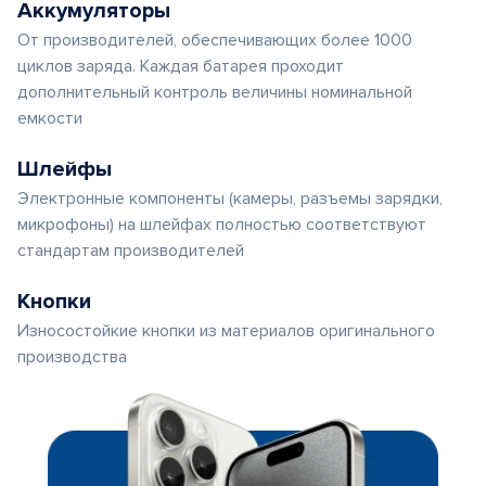
Аккумуляторы
От производителей, обеспечивающих более 1000
циклов заряда. Каждая батарея проходит
дополнительный контроль величины номинальной
емкости
Шлейфы
Электронные компоненты (камеры, разъемы зарядки,
микрофоны) на шлейфах полностью соответствуют
стандартам производителей
Кнопки
Износостойкие кнопки из материалов оригинального
производства