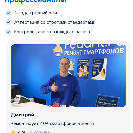
4 года средний опыт
Аттестация со строгими стандартами
Контроль качества каждого заказа
Дмитрий
Ремонтирует 40+ смартфонов в месяц
74 отзыва
4,9