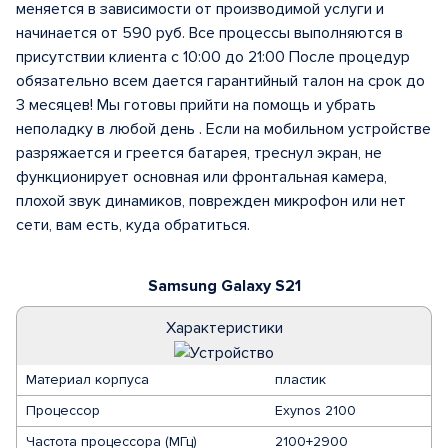
меняется в зависимости от производимой услуги и
начинается от 590 руб. Все процессы выполняются в
присутствии клиента с 10:00 до 21:00 После процедур
обязательно всем дается гарантийный талон на срок до
3 месяцев! Мы готовы прийти на помощь и убрать
неполадку в любой день . Если на мобильном устройстве
разряжается и греется батарея, треснул экран, не
функционирует основная или фронтальная камера,
плохой звук динамиков, поврежден микрофон или нет
сети, вам есть, куда обратиться.
Samsung Galaxy S21
Характеристики
Материал корпуса
пластик
Процессор
Exynos 2100
Частота процессора (МГц)
2100+2900