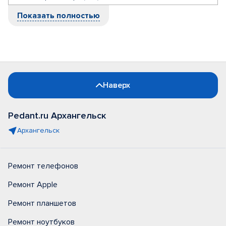
Показать полностью
Наверх
Pedant.ru Архангельск
Архангельск
Ремонт телефонов
Ремонт Apple
Ремонт планшетов
Ремонт ноутбуков