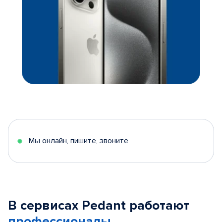
Мы онлайн, пишите, звоните
В сервисах Pedant работают
профессионалы