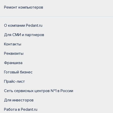
Ремонт компьютеров
О компании Pedant.ru
Для СМИ и партнеров
Контакты
Реквизиты
Франшиза
Готовый бизнес
Прайс-лист
Сеть сервисных центров №1 в России
Для инвесторов
Работа в Pedant.ru