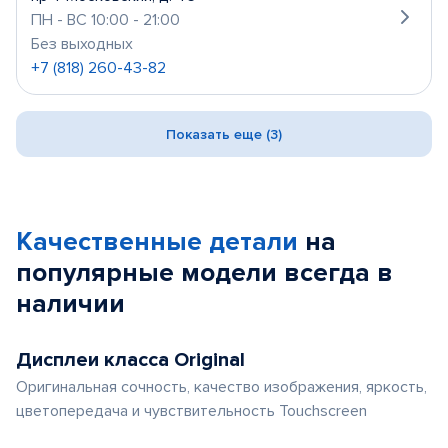
ПН - ВС 10:00 - 21:00
Без выходных
+7 (818) 260-43-82
Показать еще (3)
Качественные детали
на
популярные
модели
всегда в
наличии
Дисплеи класса Original
Оригинальная сочность, качество изображения, яркость,
цветопередача и чувствительность Touchscreen