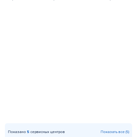
Показано
5
сервисных центров
Показать все (5)