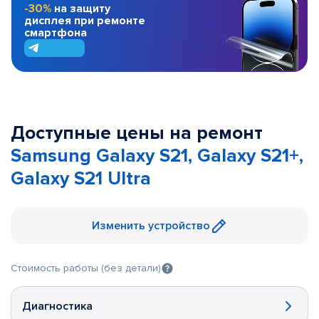
-30%
на защиту
дисплея при ремонте
смартфона
Доступные цены на ремонт
Samsung Galaxy S21, Galaxy S21+,
Galaxy S21 Ultra
Изменить устройство
Стоимость работы (без детали)
Диагностика