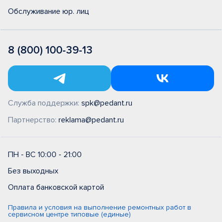
Обслуживание юр. лиц
8 (800) 100-39-13
Служба поддержки:
spk@pedant.ru
Партнерство:
reklama@pedant.ru
ПН - ВС 10:00 - 21:00
Без выходных
Оплата банковской картой
Правила и условия на выполнение ремонтных работ в
сервисном центре типовые (единые)