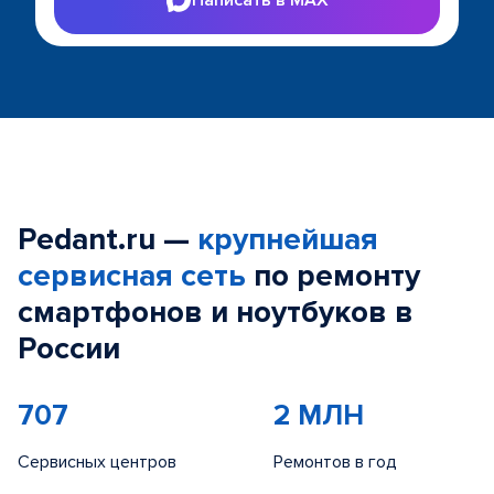
Pedant.ru —
крупнейшая
сервисная сеть
по ремонту
смартфонов и ноутбуков в
России
707
2 МЛН
Сервисных центров
Ремонтов в год