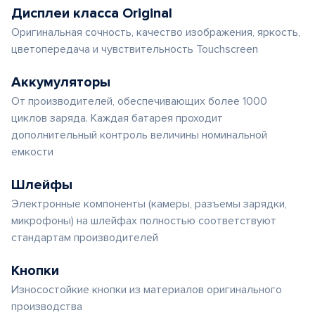
Дисплеи класса Original
Оригинальная сочность, качество изображения, яркость,
цветопередача и чувствительность Touchscreen
Аккумуляторы
От производителей, обеспечивающих более 1000
циклов заряда. Каждая батарея проходит
дополнительный контроль величины номинальной
емкости
Шлейфы
Электронные компоненты (камеры, разъемы зарядки,
микрофоны) на шлейфах полностью соответствуют
стандартам производителей
Кнопки
Износостойкие кнопки из материалов оригинального
производства