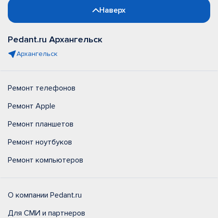
Наверх
Pedant.ru Архангельск
Архангельск
Ремонт телефонов
Ремонт Apple
Ремонт планшетов
Ремонт ноутбуков
Ремонт компьютеров
О компании Pedant.ru
Для СМИ и партнеров