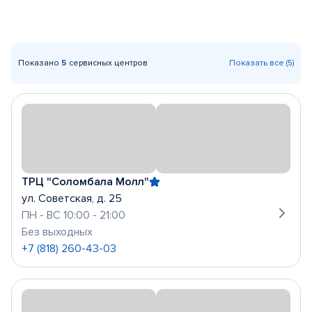
Показано
5
сервисных центров
Показать все (5)
ТРЦ "Соломбала Молл"
ул. Советская, д. 25
ПН - ВС 10:00 - 21:00
Без выходных
+7 (818) 260-43-03