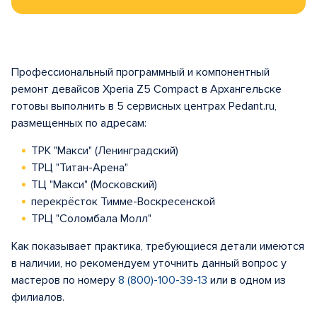
Профессиональный программный и компонентный
ремонт девайсов Xperia Z5 Compact в Архангельске
готовы выполнить в 5 сервисных центрах Pedant.ru,
размещенных по адресам:
ТРК "Макси" (Ленинградский)
ТРЦ "Титан-Арена"
ТЦ "Макси" (Московский)
перекрёсток Тимме-Воскресенской
ТРЦ "Соломбала Молл"
Как показывает практика, требующиеся детали имеются
в наличии, но рекомендуем уточнить данный вопрос у
мастеров по номеру
8 (800)-100-39-13
или в одном из
филиалов.