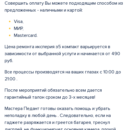
Совершить оплату Вы можете подходящим способом из
предложенных - наличными и картой:
Visa,
МИР,
Mastercard.
Цена ремонта иксперия з5 компакт варьируется в
зависимости от выбранной услуги и начинается от 490
руб.
Все процессы производятся на ваших глазах с 10:00 до
21:00 .
После мероприятий обязательно всем дается
гарантийный талон сроком до 3-х месяцев!
Мастера Педант готовы оказать помощь и убрать
неполадку в любой день . Следовательно, если на
гаджете разряжается и греется батарея, треснул
дисплей, не функционирует основная камера, плохой