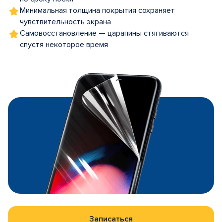
Минимальная толщина покрытия сохраняет
чувствительность экрана
Самовосстановление — царапины стягиваются
спустя некоторое время
Записаться