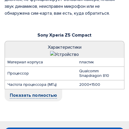
звук динамиков, неисправен микрофон или не
обнаружена сим-карта, вам есть, куда обратиться.
Sony Xperia Z5 Compact
Характеристики
Материал корпуса
пластик
Qualcomm
Процессор
Snapdragon 810
Частота процессора (МГц)
2000+1500
Показать полностью