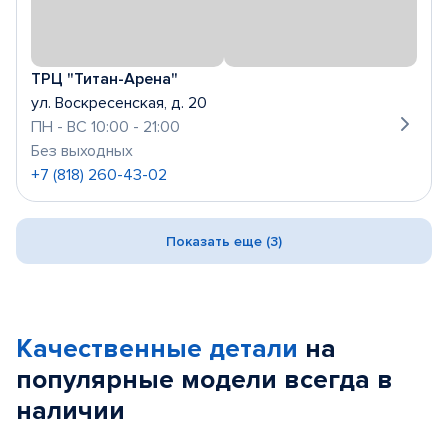
ТРЦ "Титан-Арена"
ул. Воскресенская, д. 20
ПН - ВС 10:00 - 21:00
Без выходных
+7 (818) 260-43-02
Показать еще (3)
Качественные детали
на
популярные
модели
всегда в
наличии