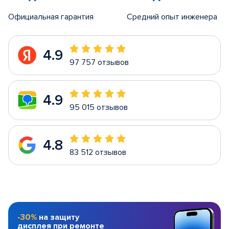
Официальная гарантия
Средний опыт инженера
4.9
97 757 отзывов
4.9
95 015 отзывов
4.8
83 512 отзывов
-30%
на защиту
дисплея при ремонте