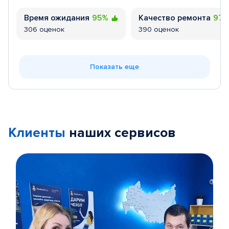
Время ожидания
95%
Качество ремонта
97
306 оценок
390 оценок
Показать еще
Клиенты
наших сервисов