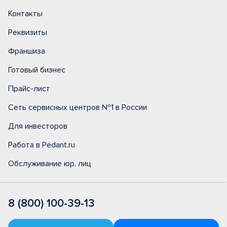
Контакты
Реквизиты
Франшиза
Готовый бизнес
Прайс-лист
Сеть сервисных центров №1 в России
Для инвесторов
Работа в Pedant.ru
Обслуживание юр. лиц
8 (800) 100-39-13