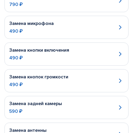
790 ₽
Замена микрофона
490 ₽
Замена кнопки включения
490 ₽
Замена кнопок громкости
490 ₽
Замена задней камеры
590 ₽
Замена антенны