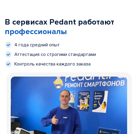
В сервисах Pedant работают
профессионалы
4 года средний опыт
Аттестация со строгими стандартами
Контроль качества каждого заказа