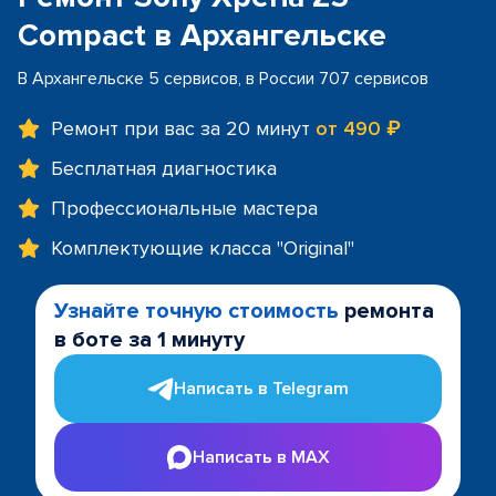
Compact в Архангельске
В Архангельске 5 сервисов, в России 707 сервисов
Ремонт при вас за 20 минут
от 490 ₽
Бесплатная диагностика
Профессиональные мастера
Комплектующие класса "Original"
Узнайте точную стоимость
ремонта
в боте за 1 минуту
Написать в Telegram
Написать в MAX