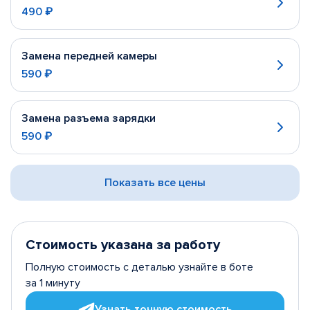
490 ₽
Замена передней камеры
590 ₽
Замена разъема зарядки
590 ₽
Показать все цены
Стоимость указана за работу
Полную стоимость с деталью узнайте в боте
за 1 минуту
Узнать точную стоимость