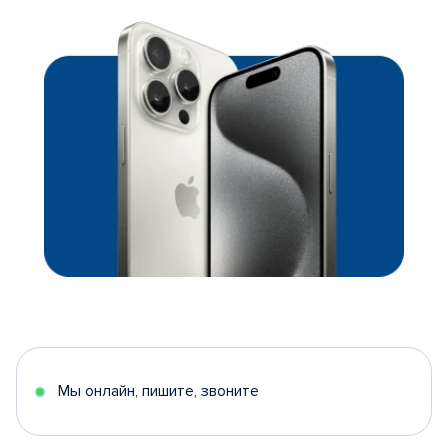
Мы онлайн, пишите, звоните