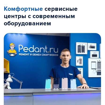
Комфортные
сервисные
центры с современным
оборудованием