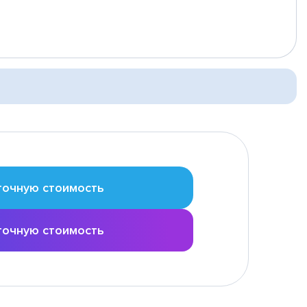
точную стоимость
точную стоимость