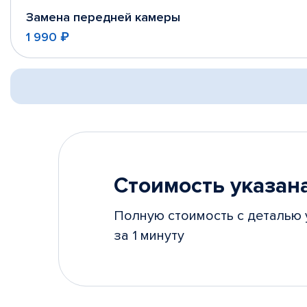
Замена передней камеры
1 990 ₽
Стоимость указана
Полную стоимость с деталью 
за 1 минуту