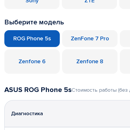
Sony
ZTE
Выберите модель
ROG Phone 5s
ZenFone 7 Pro
Zenfone 6
Zenfone 8
ASUS ROG Phone 5s
Стоимость работы (без 
Диагностика