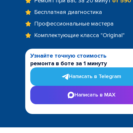
Ремонт при вас за 20 минут
от 590
Бесплатная диагностика
Профессиональные мастера
Комплектующие класса "Original"
Узнайте точную стоимость
ремонта в боте за 1 минуту
Написать в Telegram
Написать в MAX