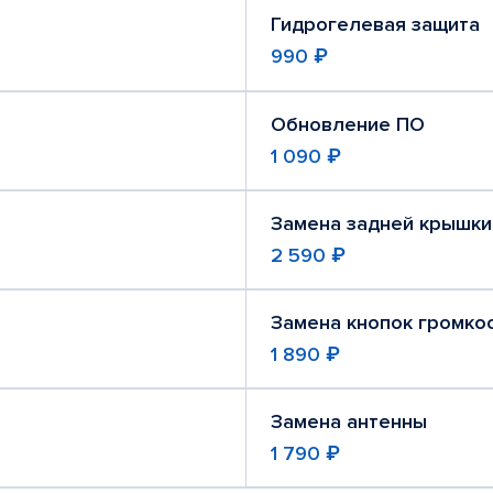
Гидрогелевая защита
990 ₽
Обновление ПО
1 090 ₽
Замена задней крышки
2 590 ₽
Замена кнопок громко
1 890 ₽
Замена антенны
1 790 ₽