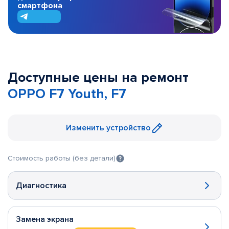
смартфона
Доступные цены на ремонт
OPPO F7 Youth, F7
Изменить устройство
Стоимость работы (без детали)
Диагностика
Замена экрана