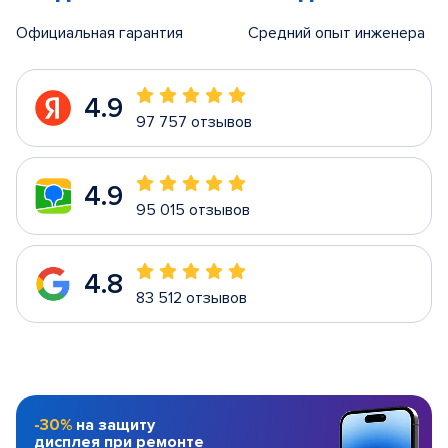
Официальная гарантия
Средний опыт инженера
4.9
97 757 отзывов
4.9
95 015 отзывов
4.8
83 512 отзывов
-30%
на защиту
дисплея при ремонте