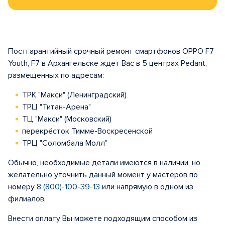
Постгарантийный срочный ремонт смартфонов OPPO F7
Youth, F7 в Архангельске ждет Вас в 5 центрах Pedant,
размещенных по адресам:
ТРК "Макси" (Ленинградский)
ТРЦ "Титан-Арена"
ТЦ "Макси" (Московский)
перекрёсток Тимме-Воскресенской
ТРЦ "Соломбала Молл"
Обычно, необходимые детали имеются в наличии, но
желательно уточнить данный момент у мастеров по
номеру
8 (800)-100-39-13
или напрямую в одном из
филиалов.
Внести оплату Вы можете подходящим способом из