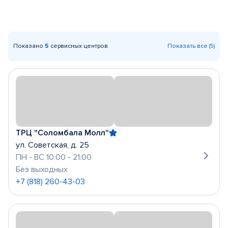
Показано
5
сервисных центров
Показать все (5)
ТРЦ "Соломбала Молл"
ул. Советская, д. 25
ПН - ВС 10:00 - 21:00
Без выходных
+7 (818) 260-43-03