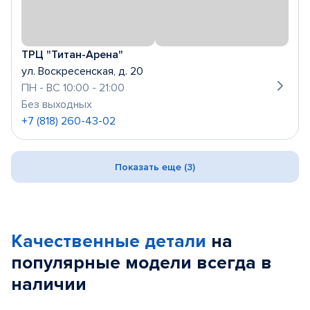
ТРЦ "Титан-Арена"
ул. Воскресенская, д. 20
ПН - ВС 10:00 - 21:00
Без выходных
+7 (818) 260-43-02
Показать еще (3)
Качественные детали
на
популярные
модели
всегда в
наличии