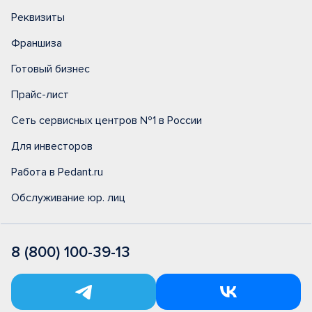
Реквизиты
Франшиза
Готовый бизнес
Прайс-лист
Сеть сервисных центров №1 в России
Для инвесторов
Работа в Pedant.ru
Обслуживание юр. лиц
8 (800) 100-39-13