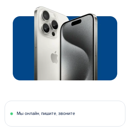
Мы онлайн, пишите, звоните