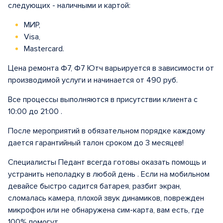
следующих - наличными и картой:
МИР,
Visa,
Mastercard.
Цена ремонта Ф7, Ф7 Ютч варьируется в зависимости от
производимой услуги и начинается от 490 руб.
Все процессы выполняются в присутствии клиента с
10:00 до 21:00 .
После мероприятий в обязательном порядке каждому
дается гарантийный талон сроком до 3 месяцев!
Специалисты Педант всегда готовы оказать помощь и
устранить неполадку в любой день . Если на мобильном
девайсе быстро садится батарея, разбит экран,
сломалась камера, плохой звук динамиков, поврежден
микрофон или не обнаружена сим-карта, вам есть, где
100% помогут.