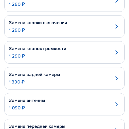
1 290 ₽
Замена кнопки включения
1 290 ₽
Замена кнопок громкости
1 290 ₽
Замена задней камеры
1 390 ₽
Замена антенны
1 090 ₽
Замена передней камеры