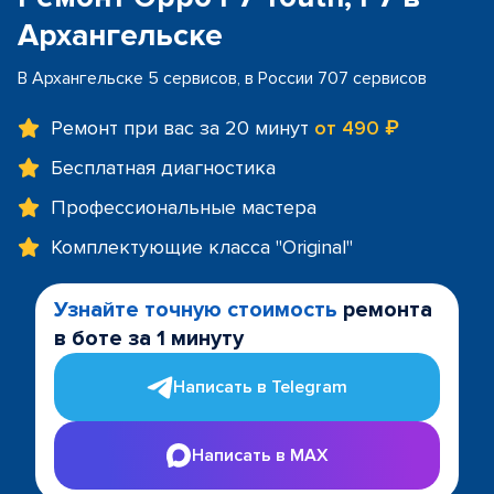
Архангельске
В Архангельске 5 сервисов, в России 707 сервисов
Ремонт при вас за 20 минут
от 490 ₽
Бесплатная диагностика
Профессиональные мастера
Комплектующие класса "Original"
Узнайте точную стоимость
ремонта
в боте за 1 минуту
Написать в Telegram
Написать в MAX