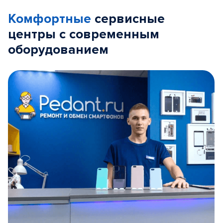
Комфортные
сервисные
центры с современным
оборудованием