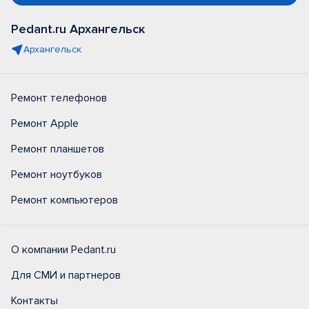
Pedant.ru Архангельск
Архангельск
Ремонт телефонов
Ремонт Apple
Ремонт планшетов
Ремонт ноутбуков
Ремонт компьютеров
О компании Pedant.ru
Для СМИ и партнеров
Контакты