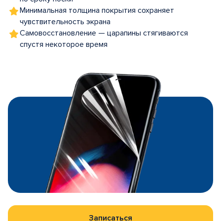
Минимальная толщина покрытия сохраняет
чувствительность экрана
Самовосстановление — царапины стягиваются
спустя некоторое время
Записаться