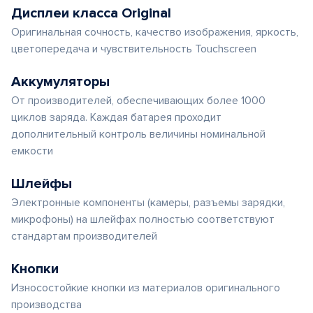
Дисплеи класса Original
Оригинальная сочность, качество изображения, яркость,
цветопередача и чувствительность Touchscreen
Аккумуляторы
От производителей, обеспечивающих более 1000
циклов заряда. Каждая батарея проходит
дополнительный контроль величины номинальной
емкости
Шлейфы
Электронные компоненты (камеры, разъемы зарядки,
микрофоны) на шлейфах полностью соответствуют
стандартам производителей
Кнопки
Износостойкие кнопки из материалов оригинального
производства