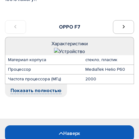
OPPO F7
Характеристики
Материал корпуса
стекло, пластик
Процессор
MediaTek Helio P60
Частота процессора (МГц)
2000
Показать полностью
Наверх