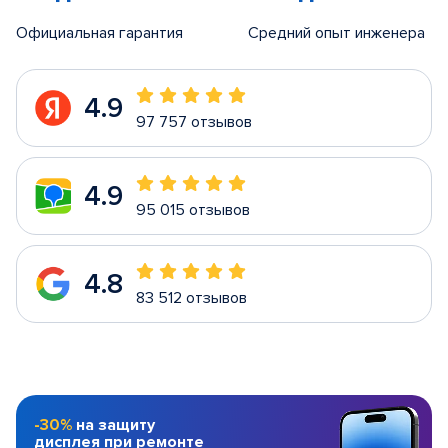
Официальная гарантия
Средний опыт инженера
4.9
97 757 отзывов
4.9
95 015 отзывов
4.8
83 512 отзывов
-30%
на защиту
дисплея при ремонте