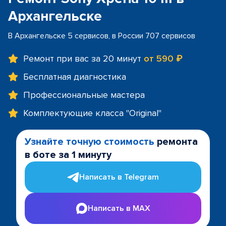
Архангельске
В Архангельске 5 сервисов, в России 707 сервисов
Ремонт при вас за 20 минут
от 590 ₽
Бесплатная диагностика
Профессиональные мастера
Комплектующие класса "Original"
Узнайте точную стоимость
ремонта
в боте за 1 минуту
Написать в Telegram
Написать в MAX