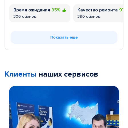
Время ожидания
95%
Качество ремонта
97
306 оценок
390 оценок
Показать еще
Клиенты
наших сервисов