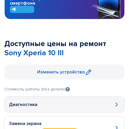
смартфона
Доступные цены на ремонт
Sony Xperia 10 III
Изменить устройство
Стоимость работы (без детали)
Диагностика
Замена экрана