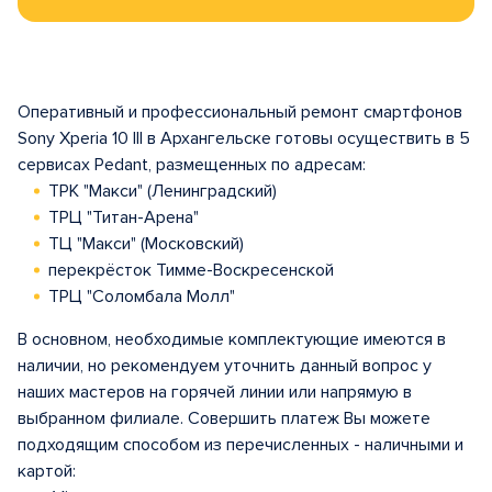
Оперативный и профессиональный ремонт смартфонов
Sony Xperia 10 III в Архангельске готовы осуществить в 5
сервисах Pedant, размещенных по адресам:
ТРК "Макси" (Ленинградский)
ТРЦ "Титан-Арена"
ТЦ "Макси" (Московский)
перекрёсток Тимме-Воскресенской
ТРЦ "Соломбала Молл"
В основном, необходимые комплектующие имеются в
наличии, но рекомендуем уточнить данный вопрос у
наших мастеров на горячей линии или напрямую в
выбранном филиале. Совершить платеж Вы можете
подходящим способом из перечисленных - наличными и
картой: