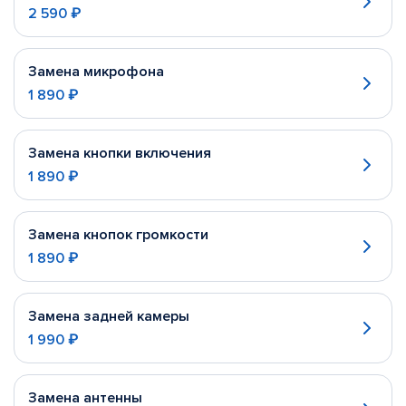
2 590 ₽
Замена микрофона
1 890 ₽
Замена кнопки включения
1 890 ₽
Замена кнопок громкости
1 890 ₽
Замена задней камеры
1 990 ₽
Замена антенны