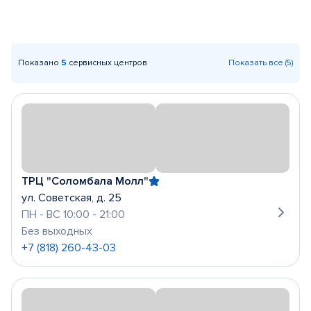
Показано
5
сервисных центров
Показать все (5)
ТРЦ "Соломбала Молл"
ул. Советская, д. 25
ПН - ВС 10:00 - 21:00
Без выходных
+7 (818) 260-43-03