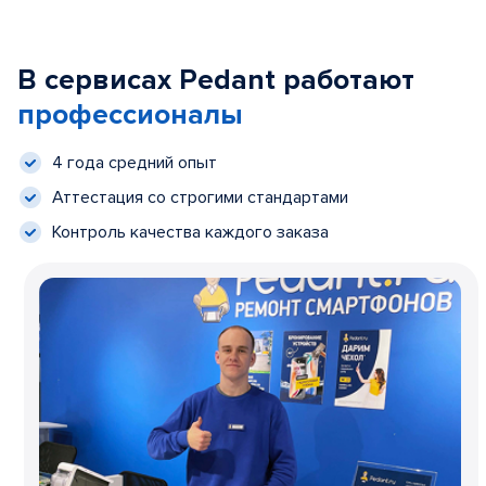
В сервисах Pedant работают
профессионалы
4 года средний опыт
Аттестация со строгими стандартами
Контроль качества каждого заказа