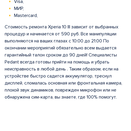
Visa,
МИР,
Mastercard,
Стоимость ремонта Xperia 10 III зависит от выбранных
процедур и начинается от 590 руб. Все манипуляции
выполняются на ваших глазах с 10:00 до 21:00 По
окончании мероприятий обязательно всем выдается
гарантийный талон сроком до 90 дней! Специалисты
Pedant всегда готовы прийти на помощь и убрать
неисправность в любой день . Таким образом, если на
устройстве быстро садится аккумулятор, треснул
дисплей, сломалась основная или фронтальная камера,
плохой звук динамиков, поврежден микрофон или не
обнаружена сим-карта, вы знаете, где 100% помогут.