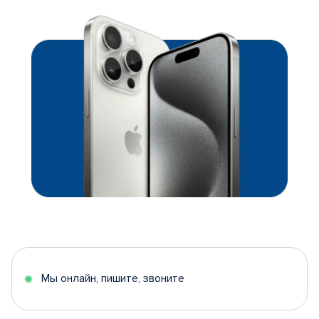
Мы онлайн, пишите, звоните