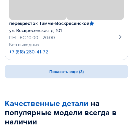
перекрёсток Тимме-Воскресенской
ул. Воскресенская, д. 101
ПН - ВС 10:00 - 20:00
Без выходных
+7 (818) 260-41-72
Показать еще (3)
Качественные детали
на
популярные
модели
всегда в
наличии