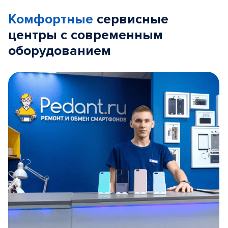
Комфортные
сервисные
центры с современным
оборудованием