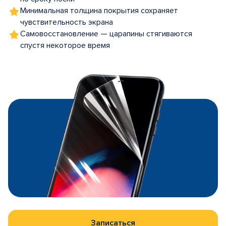
Минимальная толщина покрытия сохраняет
чувствительность экрана
Самовосстановление — царапины стягиваются
спустя некоторое время
Записаться