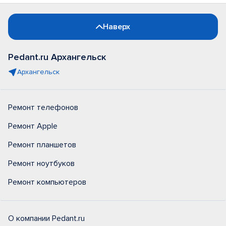
Наверх
Pedant.ru Архангельск
Архангельск
Ремонт телефонов
Ремонт Apple
Ремонт планшетов
Ремонт ноутбуков
Ремонт компьютеров
О компании Pedant.ru