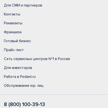
Для СМИ и партнеров
Контакты
Реквизиты
Франшиза
Готовый бизнес
Прайс-лист
Сеть сервисных центров №1 в России
Для инвесторов
Работа в Pedant.ru
Обслуживание юр. лиц
8 (800) 100-39-13