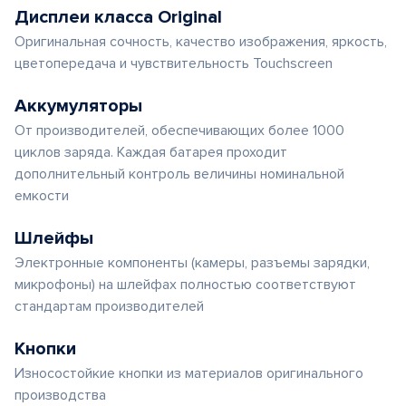
Дисплеи класса Original
Оригинальная сочность, качество изображения, яркость,
цветопередача и чувствительность Touchscreen
Аккумуляторы
От производителей, обеспечивающих более 1000
циклов заряда. Каждая батарея проходит
дополнительный контроль величины номинальной
емкости
Шлейфы
Электронные компоненты (камеры, разъемы зарядки,
микрофоны) на шлейфах полностью соответствуют
стандартам производителей
Кнопки
Износостойкие кнопки из материалов оригинального
производства