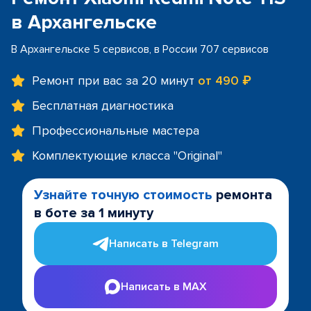
в Архангельске
В Архангельске 5 сервисов, в России 707 сервисов
Ремонт при вас за 20 минут
от 490 ₽
Бесплатная диагностика
Профессиональные мастера
Комплектующие класса "Original"
Узнайте точную стоимость
ремонта
в боте за 1 минуту
Написать в Telegram
Написать в MAX