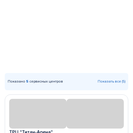
Показано
5
сервисных центров
Показать все (5)
ТРЦ "Титан-Арена"