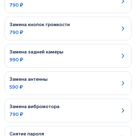
790 ₽
Замена кнопок громкости
790 ₽
Замена задней камеры
990 ₽
Замена антенны
590 ₽
Замена вибромотора
790 ₽
Снятие пароля