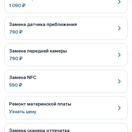
1 090 ₽
Замена датчика приближения
790 ₽
Замена передней камеры
790 ₽
Замена NFC
590 ₽
Ремонт материнской платы
Узнать цену
Замена сканера отпечатка