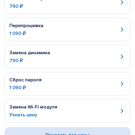
790 ₽
Перепрошивка
1 090 ₽
Замена динамика
790 ₽
Сброс пароля
1 090 ₽
Замена Wi-Fi модуля
Узнать цену