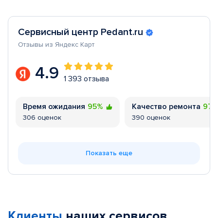
Сервисный центр Pedant.ru
Отзывы из Яндекс Карт
4.9
1 393 отзыва
Время ожидания
95%
Качество ремонта
97
306 оценок
390 оценок
Показать еще
Клиенты
наших сервисов