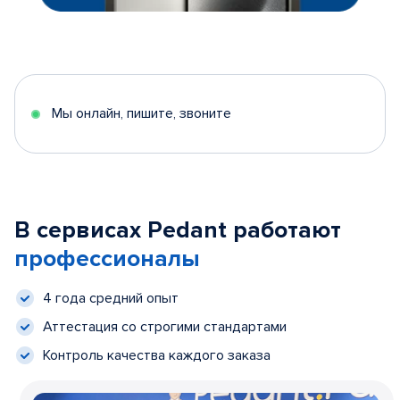
Мы онлайн, пишите, звоните
В сервисах Pedant работают
профессионалы
4 года средний опыт
Аттестация со строгими стандартами
Контроль качества каждого заказа