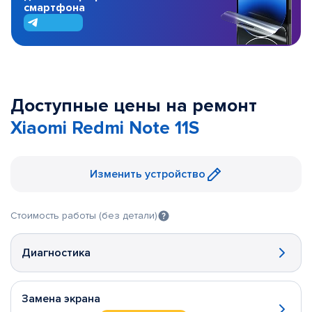
смартфона
Доступные цены на ремонт
Xiaomi Redmi Note 11S
Изменить устройство
Стоимость работы (без детали)
Диагностика
Замена экрана