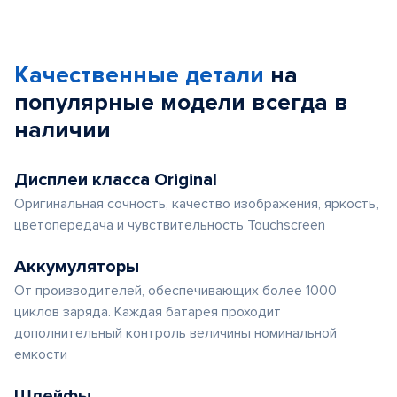
Качественные детали
на
популярные
модели
всегда в
наличии
Дисплеи класса Original
Оригинальная сочность, качество изображения, яркость,
цветопередача и чувствительность Touchscreen
Аккумуляторы
От производителей, обеспечивающих более 1000
циклов заряда. Каждая батарея проходит
дополнительный контроль величины номинальной
емкости
Шлейфы