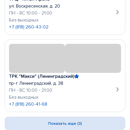
ул. Воскресенская, д. 20
ПН - ВС 10:00 - 21:00
Без выходных
+7 (818) 260-43-02
ТРК "Макси" (Ленинградский)
пр-т Ленинградский, д. 38
ПН - ВС 10:00 - 21:00
Без выходных
+7 (818) 260-41-68
Показать еще (3)