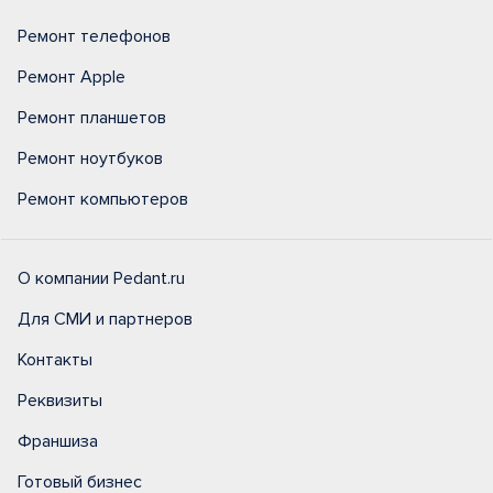
Ремонт телефонов
Ремонт Apple
Ремонт планшетов
Ремонт ноутбуков
Ремонт компьютеров
О компании Pedant.ru
Для СМИ и партнеров
Контакты
Реквизиты
Франшиза
Готовый бизнес