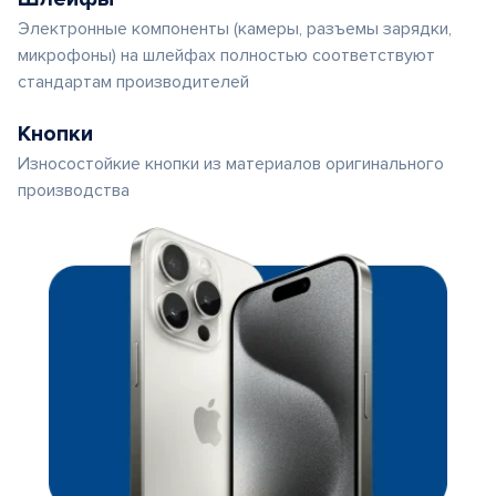
Электронные компоненты (камеры, разъемы зарядки,
микрофоны) на шлейфах полностью соответствуют
стандартам производителей
Кнопки
Износостойкие кнопки из материалов оригинального
производства