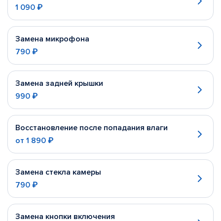
1 090 ₽
Замена микрофона
790 ₽
Замена задней крышки
990 ₽
Восстановление после попадания влаги
от
1 890 ₽
Замена стекла камеры
790 ₽
Замена кнопки включения