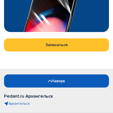
Записаться
Наверх
Pedant.ru Архангельск
Архангельск