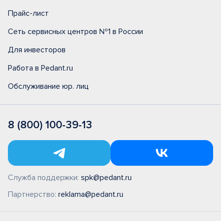
Прайс-лист
Сеть сервисных центров №1 в России
Для инвесторов
Работа в Pedant.ru
Обслуживание юр. лиц
8 (800) 100-39-13
Служба поддержки:
spk@pedant.ru
Партнерство:
reklama@pedant.ru