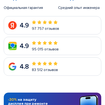
Официальная гарантия
Средний опыт инженера
4.9
97 757 отзывов
4.9
95 015 отзывов
4.8
83 512 отзывов
-30%
на защиту
дисплея при ремонте