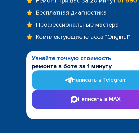
Ремонт при вас за 20 минут
от 590
Бесплатная диагностика
Профессиональные мастера
Комплектующие класса "Original"
Узнайте точную стоимость
ремонта в боте за 1 минуту
Написать в Telegram
Написать в MAX