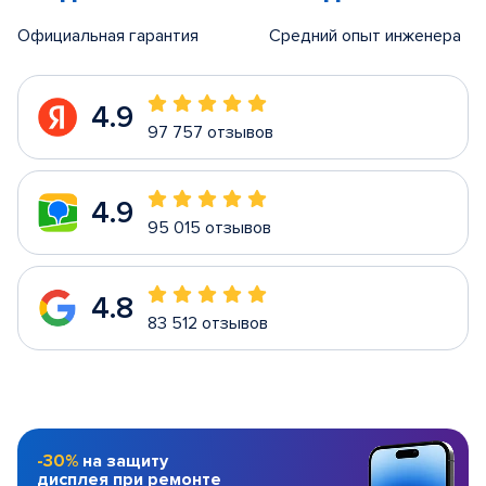
Официальная гарантия
Средний опыт инженера
4.9
97 757 отзывов
4.9
95 015 отзывов
4.8
83 512 отзывов
-30%
на защиту
дисплея при ремонте