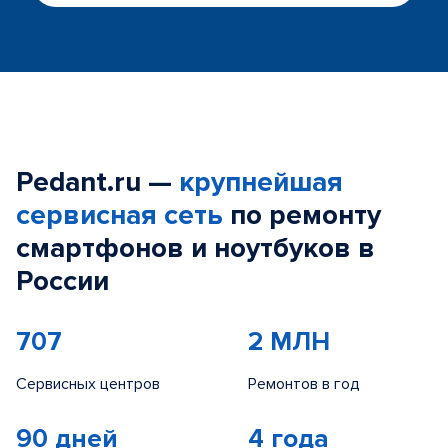
Pedant.ru —
крупнейшая
сервисная сеть
по ремонту
смартфонов и ноутбуков в
России
707
2 МЛН
Сервисных центров
Ремонтов в год
90 дней
4 года