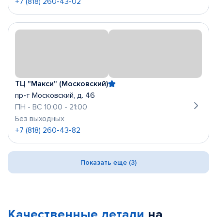
+7 (818) 260-43-02
ТЦ "Макси" (Московский)
пр-т Московский, д. 46
ПН - ВС 10:00 - 21:00
Без выходных
+7 (818) 260-43-82
Показать еще (3)
Качественные детали
на