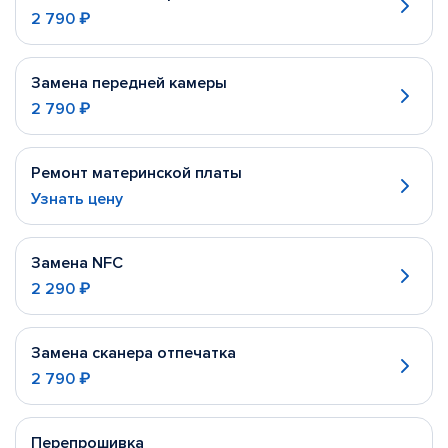
2 790 ₽
Замена передней камеры
2 790 ₽
Ремонт материнской платы
Узнать цену
Замена NFC
2 290 ₽
Замена сканера отпечатка
2 790 ₽
Перепрошивка