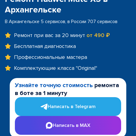
Архангельске
В Архангельске 5 сервисов, в России 707 сервисов
Ремонт при вас за 20 минут
от 490 ₽
Бесплатная диагностика
Профессиональные мастера
Комплектующие класса "Original"
Узнайте точную стоимость
ремонта
в боте за 1 минуту
Написать в Telegram
Написать в MAX