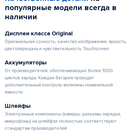
популярные
модели
всегда в
наличии
Дисплеи класса Original
Оригинальная сочность, качество изображения, яркость,
цветопередача и чувствительность Touchscreen
Аккумуляторы
От производителей, обеспечивающих более 1000
циклов заряда. Каждая батарея проходит
дополнительный контроль величины номинальной
емкости
Шлейфы
Электронные компоненты (камеры, разъемы зарядки,
микрофоны) на шлейфах полностью соответствуют
стандартам производителей