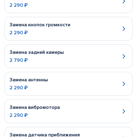
2 290 ₽
Замена кнопок громкости
2 290 ₽
Замена задней камеры
2 790 ₽
Замена антенны
2 290 ₽
Замена вибромотора
2 290 ₽
Замена датчика приближения