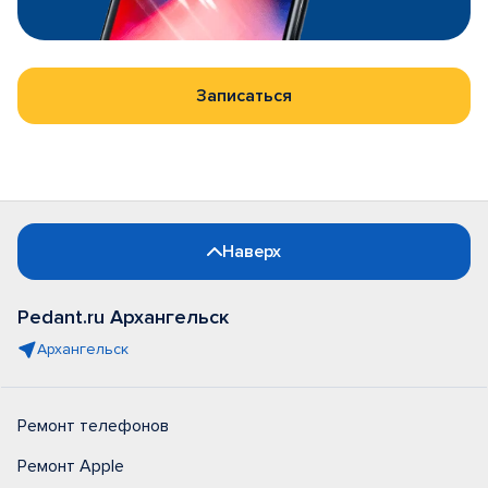
Записаться
Наверх
Pedant.ru Архангельск
Архангельск
Ремонт телефонов
Ремонт Apple