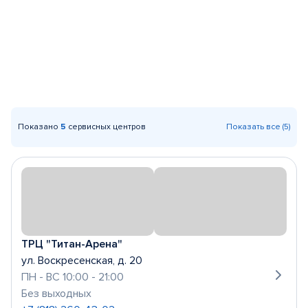
Показано
5
сервисных центров
Показать все (5)
ТРЦ "Титан-Арена"
ул. Воскресенская, д. 20
ПН - ВС 10:00 - 21:00
Без выходных