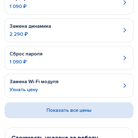
1 090 ₽
Замена динамика
2 290 ₽
Сброс пароля
1 090 ₽
Замена Wi-Fi модуля
Узнать цену
Показать все цены