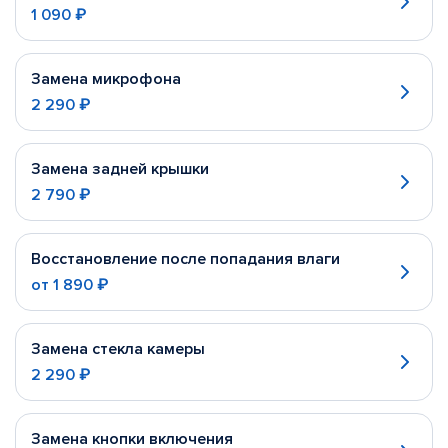
1 090 ₽
Замена микрофона
2 290 ₽
Замена задней крышки
2 790 ₽
Восстановление после попадания влаги
от
1 890 ₽
Замена стекла камеры
2 290 ₽
Замена кнопки включения