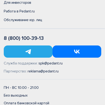
Для инвесторов
Работа в Pedant.ru
Обслуживание юр. лиц
8 (800) 100-39-13
Служба поддержки:
spk@pedant.ru
Партнерство:
reklama@pedant.ru
ПН - ВС 10:00 - 21:00
Без выходных
Оплата банковской картой