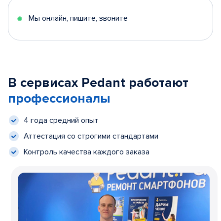
Мы онлайн, пишите, звоните
В сервисах Pedant работают
профессионалы
4 года средний опыт
Аттестация со строгими стандартами
Контроль качества каждого заказа