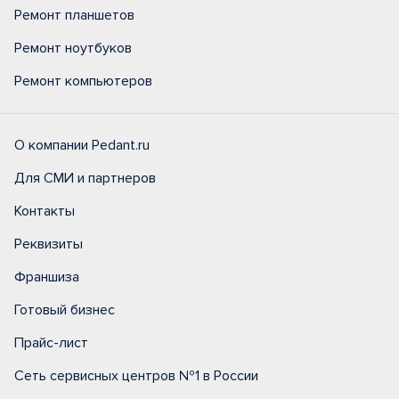
Ремонт планшетов
Ремонт ноутбуков
Ремонт компьютеров
О компании Pedant.ru
Для СМИ и партнеров
Контакты
Реквизиты
Франшиза
Готовый бизнес
Прайс-лист
Сеть сервисных центров №1 в России