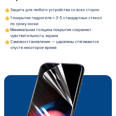
Защита для любого устройства со всех сторон
1 покрытие гидрогеля = 3-5 стандартных стекол
по сроку носки
Минимальная толщина покрытия сохраняет
чувствительность экрана
Самовосстановление — царапины стягиваются
спустя некоторое время