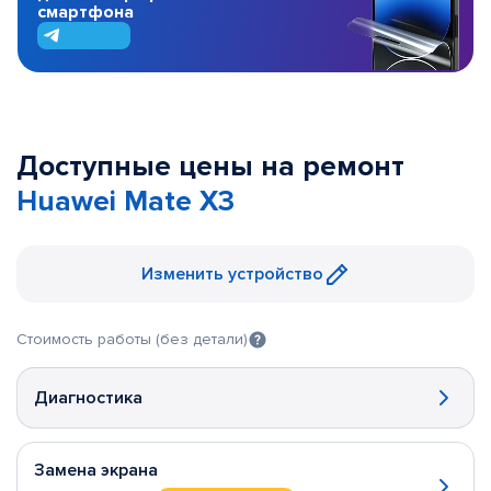
смартфона
Доступные цены на ремонт
Huawei Mate X3
Изменить устройство
Стоимость работы (без детали)
Диагностика
Замена экрана