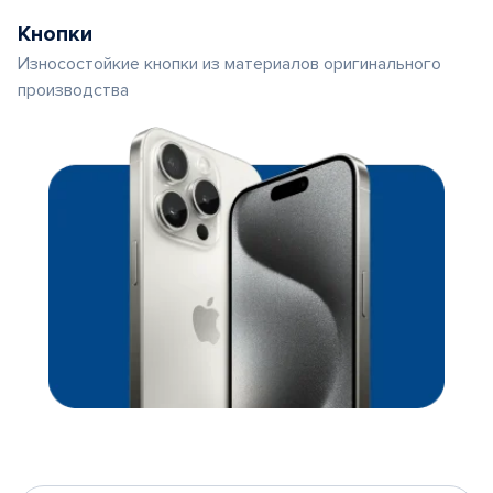
Кнопки
Износостойкие кнопки из материалов оригинального
производства