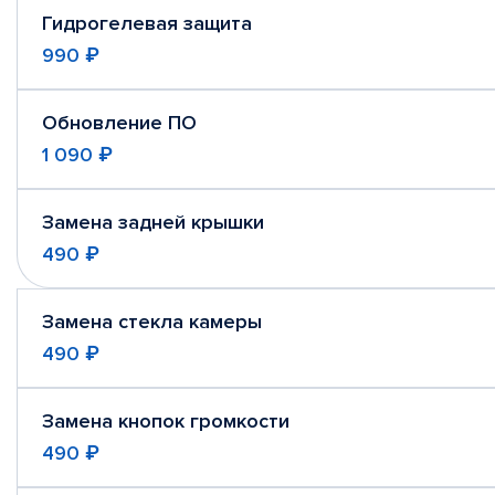
Гидрогелевая защита
990 ₽
Обновление ПО
1 090 ₽
Замена задней крышки
490 ₽
Замена стекла камеры
490 ₽
Замена кнопок громкости
490 ₽