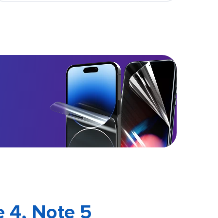
 4, Note 5