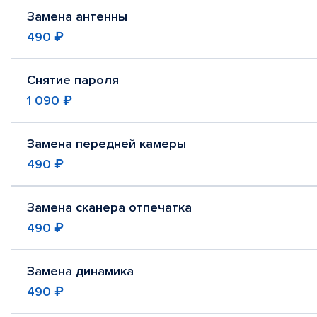
Замена антенны
490 ₽
Снятие пароля
1 090 ₽
Замена передней камеры
490 ₽
Замена сканера отпечатка
490 ₽
Замена динамика
490 ₽