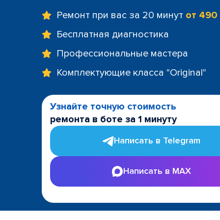
Ремонт при вас за 20 минут
от 490
Бесплатная диагностика
Профессиональные мастера
Комплектующие класса "Original"
Узнайте точную стоимость
ремонта в боте за 1 минуту
Написать в Telegram
Написать в MAX